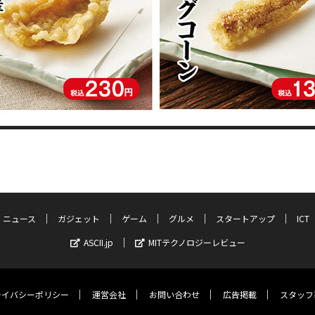
ニュース
ガジェット
ゲーム
グルメ
スタートアップ
ICT
ASCII.jp
MITテクノロジーレビュー
ライバシーポリシー
運営会社
お問い合わせ
広告掲載
スタッフ