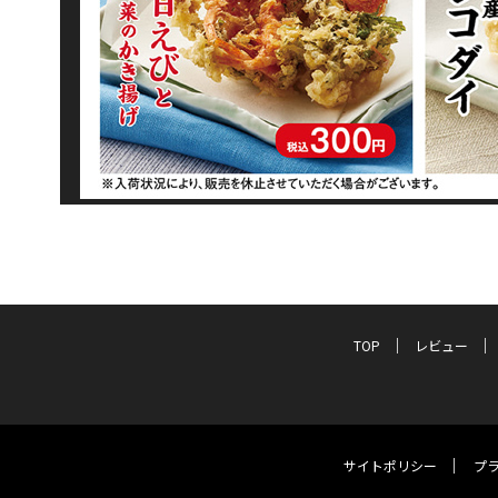
TOP
レビュー
サイトポリシー
プ