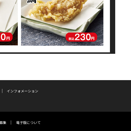
インフォメーション
募集
電子版について