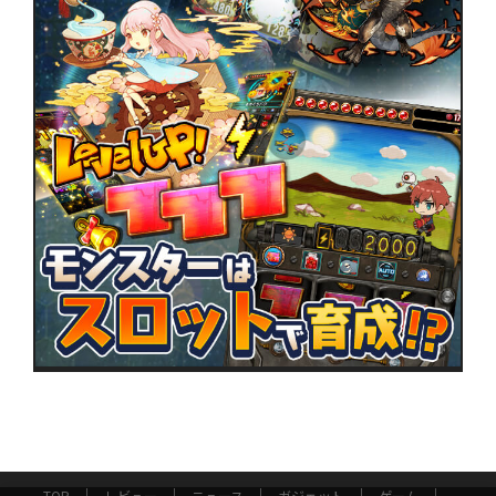
TOP
レビュー
ニュース
ガジェット
ゲーム