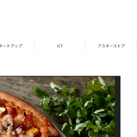
タートアップ
ICT
アスキーストア