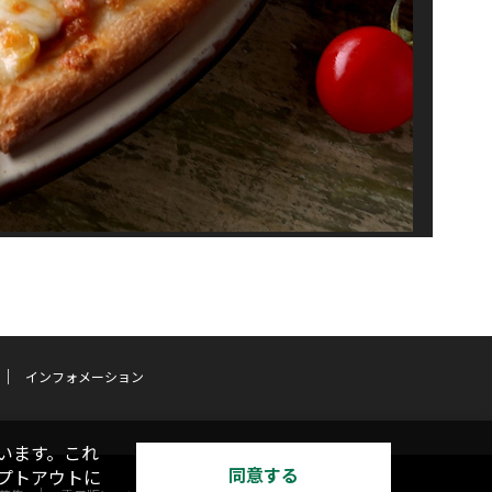
インフォメーション
います。これ
同意する
オプトアウトに