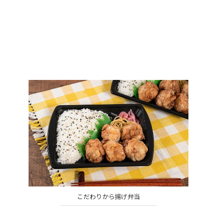
こだわりから揚げ弁当