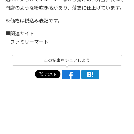
門店のような粉吹き感があり、薄衣に仕上げています。
※価格は税込み表記です。
■関連サイト
ファミリーマート
この記事をシェアしよう