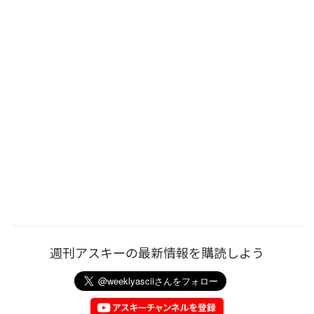
週刊アスキーの最新情報を購読しよう