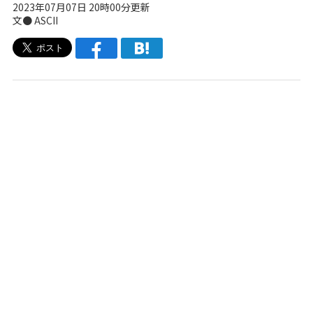
2023年07月07日 20時00分更新
文● ASCII