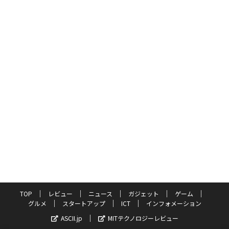
TOP
レビュー
ニュース
ガジェット
ゲーム
グルメ
スタートアップ
ICT
インフォメーション
ASCII.jp
MITテクノロジーレビュー