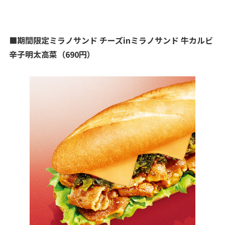
■期間限定ミラノサンド チーズinミラノサンド 牛カルビ
辛子明太高菜（690円）