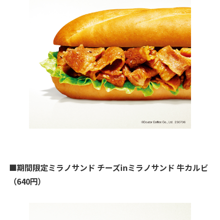
■期間限定ミラノサンド チーズinミラノサンド 牛カルビ
（640円）