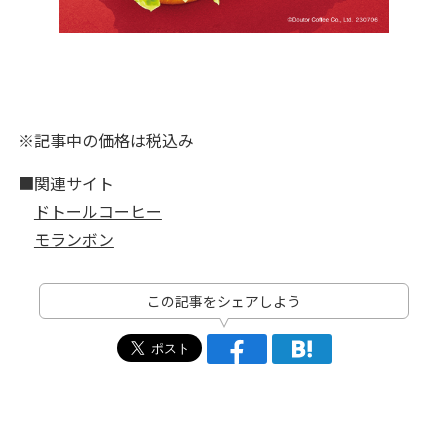
※記事中の価格は税込み
■関連サイト
ドトールコーヒー
モランボン
この記事をシェアしよう