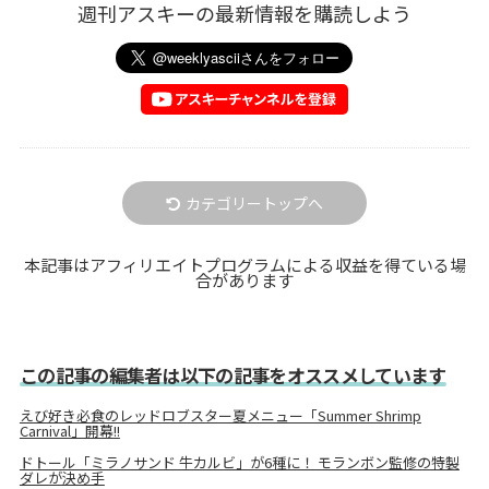
週刊アスキーの最新情報を購読しよう
カテゴリートップへ
本記事はアフィリエイトプログラムによる収益を得ている場
合があります
この記事の編集者は以下の記事をオススメしています
えび好き必食のレッドロブスター夏メニュー「Summer Shrimp
Carnival」開幕!!
ドトール「ミラノサンド 牛カルビ」が6種に！ モランボン監修の特製
ダレが決め手