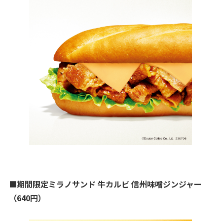
■期間限定ミラノサンド 牛カルビ 信州味噌ジンジャー
（640円）