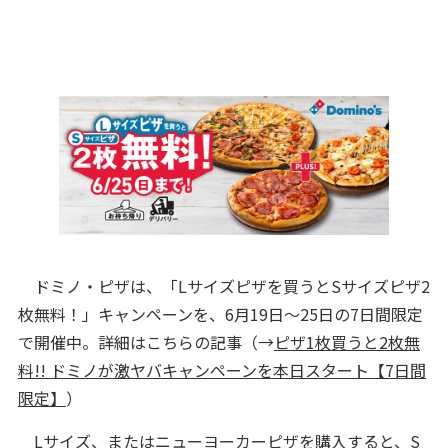
ドミノ・ピザは、「Lサイズピザを買うとSサイズピザ2
枚無料！」キャンペーンを、6月19日～25日の7日間限定
で開催中。詳細はこちらの記事（→
ピザ1枚買うと2枚無
料!! ドミノが激ヤバキャンペーンを本日スタート【7日間
限定】
）
Lサイズ、またはニューヨーカーピザを購入すると、S