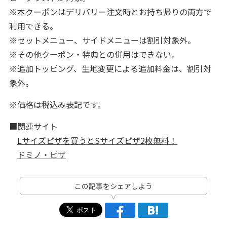
※本クーポンはデリバリー注文時とお持ち帰りの両方で
利用できる。
※セットメニュー、サイドメニューは割引対象外。
※その他クーポン・特典との併用はできない。
※追加トッピング、生地変更による追加料金は、割引対
象外。
※価格は税込み表記です。
■関連サイト
Lサイズピザを買うとSサイズピザ2枚無料！
ドミノ・ピザ
この記事をシェアしよう