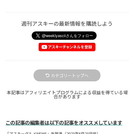
週刊アスキーの最新情報を購読しよう
カテゴリートップへ
本記事はアフィリエイトプログラムによる収益を得ている場
合があります
この記事の編集者は以下の記事をオススメしています
「アスキーグルメNEWS」生放送（2023年6月23日号）