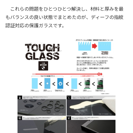
これらの問題をひとつひとつ解決し、材料と厚みを最
もバランスの良い状態でまとめたのが、ディーフの指紋
認証対応の保護ガラスです。