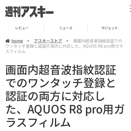
レビュー
ニュース
ガジェット
home
>
アスキーストア
>
画面内超音波指紋認証での
ワンタッチ登録と認証の両方に対応した、AQUOS R8 pro用ガラ
スフィルム
画面内超音波指紋認証
でのワンタッチ登録と
認証の両方に対応し
た、AQUOS R8 pro用ガ
ラスフィルム