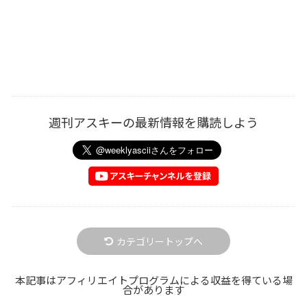
週刊アスキーの最新情報を購読しよう
カテゴリートップへ
本記事はアフィリエイトプログラムによる収益を得ている場
合があります