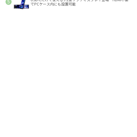
でPCケース内にも設置可能