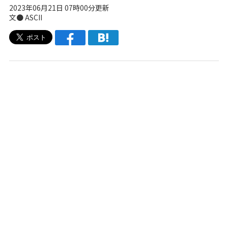
2023年06月21日 07時00分更新
文● ASCII