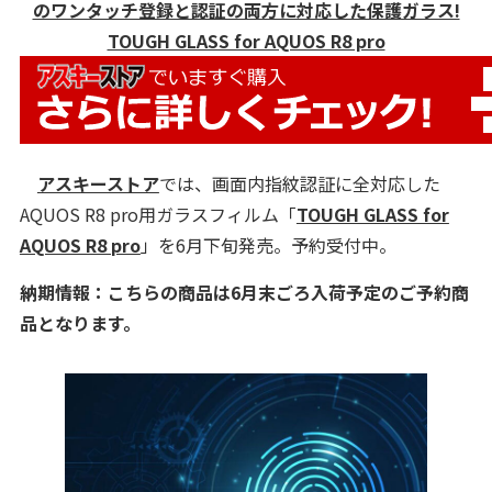
のワンタッチ登録と認証の両方に対応した保護ガラス!
TOUGH GLASS for AQUOS R8 pro
アスキーストア
では、画面内指紋認証に全対応した
AQUOS R8 pro用ガラスフィルム「
TOUGH GLASS for
AQUOS R8 pro
」を6月下旬発売。予約受付中。
納期情報：こちらの商品は6月末ごろ入荷予定のご予約商
品となります。