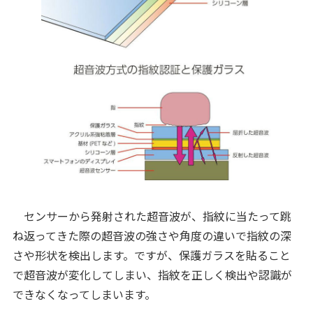
センサーから発射された超音波が、指紋に当たって跳
ね返ってきた際の超音波の強さや角度の違いで指紋の深
さや形状を検出します。ですが、保護ガラスを貼ること
で超音波が変化してしまい、指紋を正しく検出や認識が
できなくなってしまいます。