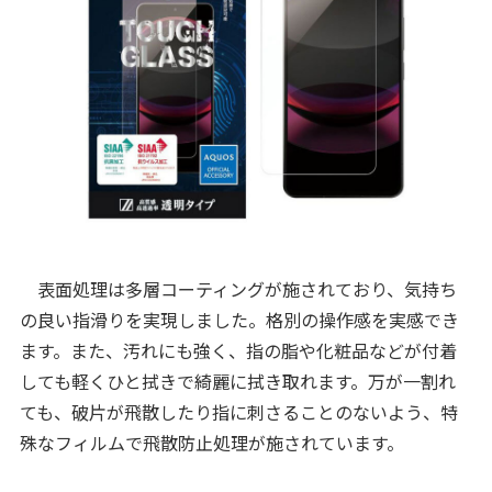
表面処理は多層コーティングが施されており、気持ち
の良い指滑りを実現しました。格別の操作感を実感でき
ます。また、汚れにも強く、指の脂や化粧品などが付着
しても軽くひと拭きで綺麗に拭き取れます。万が一割れ
ても、破片が飛散したり指に刺さることのないよう、特
殊なフィルムで飛散防止処理が施されています。