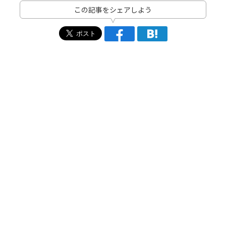
この記事をシェアしよう