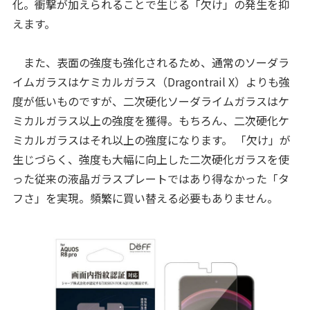
化。衝撃が加えられることで生じる「欠け」の発生を抑
えます。
また、表面の強度も強化されるため、通常のソーダラ
イムガラスはケミカルガラス（Dragontrail X）よりも強
度が低いものですが、二次硬化ソーダライムガラスはケ
ミカルガラス以上の強度を獲得。もちろん、二次硬化ケ
ミカルガラスはそれ以上の強度になります。 「欠け」が
生じづらく、強度も大幅に向上した二次硬化ガラスを使
った従来の液晶ガラスプレートではあり得なかった「タ
フさ」を実現。頻繁に買い替える必要もありません。