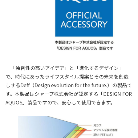
「独創性の高いアイデア」と「進化するデザイン」
で、時代にあったライフスタイル提案とその未来を創造
しするDeff（Design evolution for the future.）の製品で
す。本製品はシャープ株式会社が認定する「DESIGN FOR
AQUOS」製品ですので、安心して使用できます。