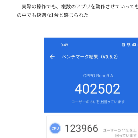
実際の操作でも、複数のアプリを動作させていってもサクサ
の中でも快適な1台と感じられた。