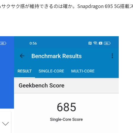
ク感が維持できるのは確か。Snapdragon 695 5G搭載