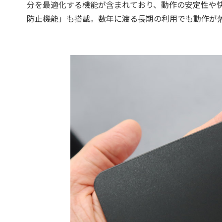
分を最適化する機能が含まれており、動作の安定性や快適
防止機能」も搭載。数年に渡る長期の利用でも動作が