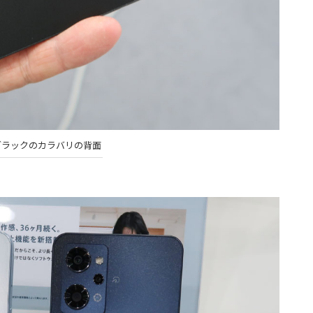
ブラックのカラバリの背面