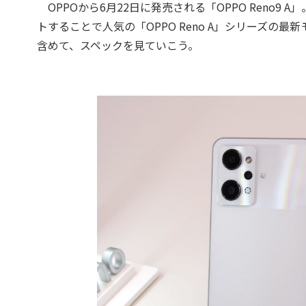
OPPOから6月22日に発売される「OPPO Reno9 
トすることで人気の「OPPO Reno A」シリーズの最新
含めて、スペックを見ていこう。