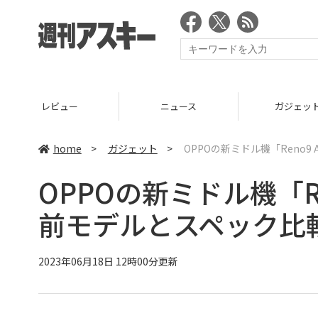
ニュース
ガジェット
ゲーム
home
>
ガジェット
>
OPPOの新ミドル機「Reno
OPPOの新ミドル機「R
前モデルとスペック比
2023年06月18日 12時00分更新