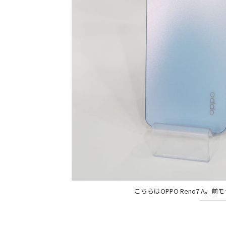
こちらはOPPO Reno7 A