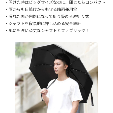
・開けた時はビッグサイズなのに、閉じたらコンパクト
・雨からも日焼けからも守る晴雨兼用傘
・濡れた面が内側になって折り畳める逆折り式
・シャフトを段階的に押し込める安全設計
・風にも強い頑丈なシャフトとファブリック！