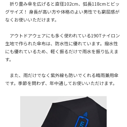
折り畳み傘を広げると直径102cm、弧長118cmとビッ
グサイズ！ 身長が高い方や体格のよい男性でも窮屈感が
なくお使いいただけます。
アウトドアウェアにも多く使われている190Tナイロン
生地で作られた傘布は、防水性に優れています。撥水性
にも優れているため、軽く振るだけで雨水を振り払えま
す。
また、雨だけでなく紫外線も防いでくれる晴雨兼用傘
です。季節を問わず、年中通してお使いいただけます。