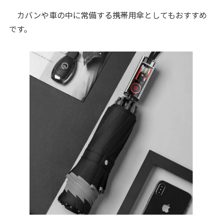
カバンや車の中に常備する携帯用傘としてもおすすめ
です。