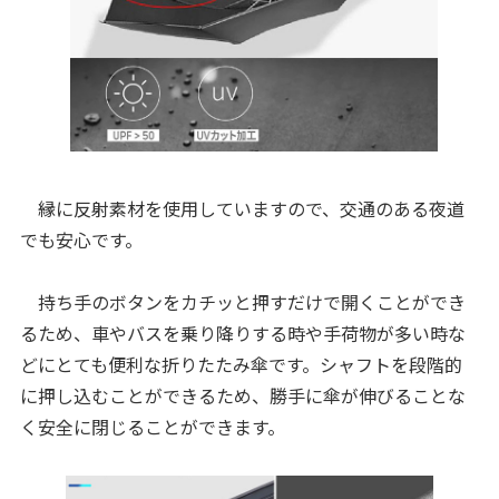
縁に反射素材を使用していますので、交通のある夜道
でも安心です。
持ち手のボタンをカチッと押すだけで開くことができ
るため、車やバスを乗り降りする時や手荷物が多い時な
どにとても便利な折りたたみ傘です。シャフトを段階的
に押し込むことができるため、勝手に傘が伸びることな
く安全に閉じることができます。