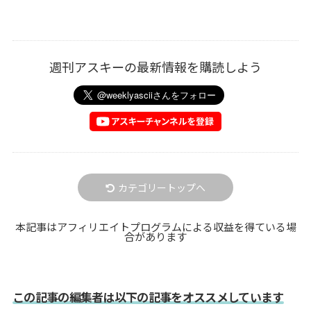
週刊アスキーの最新情報を購読しよう
カテゴリートップへ
本記事はアフィリエイトプログラムによる収益を得ている場
合があります
この記事の編集者は以下の記事をオススメしています