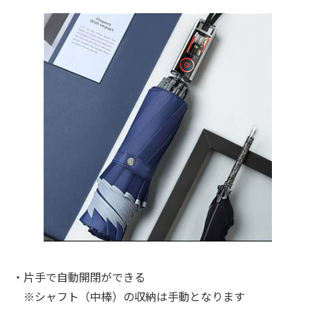
・片手で自動開閉ができる
※シャフト（中棒）の収納は手動となります