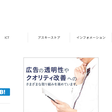
ICT
アスキーストア
インフォメーション