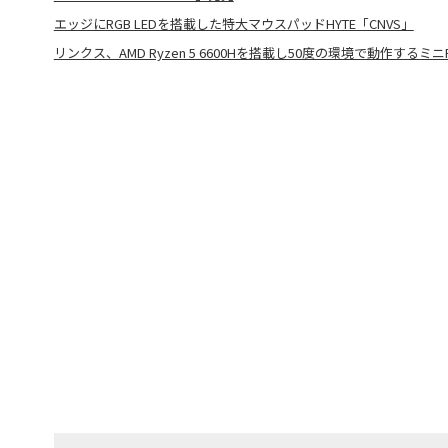
エッジにRGB LEDを搭載した特大マウスパッドHYTE「CNVS」
リンクス、AMD Ryzen 5 6600Hを搭載し50度の環境で動作するミニ