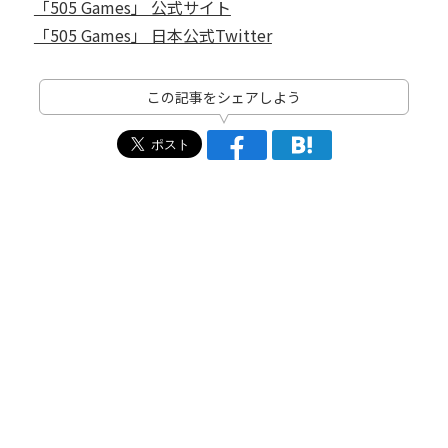
「505 Games」 公式サイト
「505 Games」 日本公式Twitter
この記事をシェアしよう