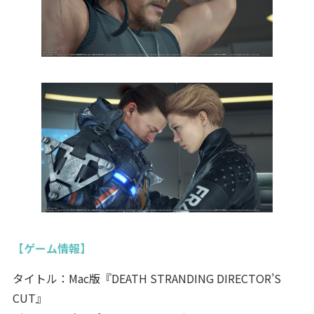
【ゲーム情報】
タイトル：Mac版『DEATH STRANDING DIRECTOR’S
CUT』