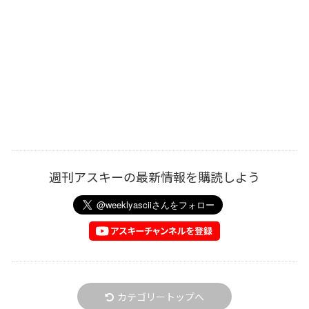
週刊アスキーの最新情報を購読しよう
カテゴリートップへ