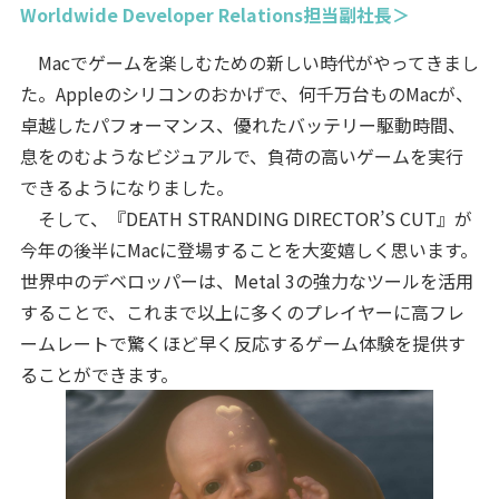
Worldwide Developer Relations担当副社長＞
Macでゲームを楽しむための新しい時代がやってきまし
た。Appleのシリコンのおかげで、何千万台ものMacが、
卓越したパフォーマンス、優れたバッテリー駆動時間、
息をのむようなビジュアルで、負荷の高いゲームを実行
できるようになりました。
そして、『DEATH STRANDING DIRECTOR’S CUT』が
今年の後半にMacに登場することを大変嬉しく思います。
世界中のデベロッパーは、Metal 3の強力なツールを活用
することで、これまで以上に多くのプレイヤーに高フレ
ームレートで驚くほど早く反応するゲーム体験を提供す
ることができます。