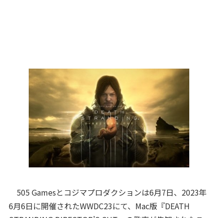
505 Gamesとコジマプロダクションは6月7日、2023年
6月6日に開催されたWWDC23にて、Mac版『DEATH