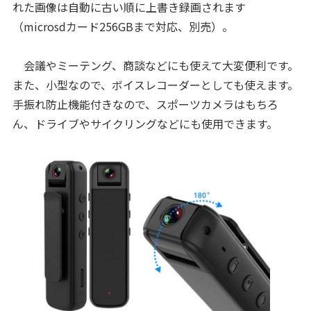
れた画像は自動に古い順に上書き録画されます
（microsdカード256GBまで対応、別売）。
会議やミーテング、商談などにも使えて大変便利です。
また、小型なので、ボイスレコーダーとしても使えます。
手振れ防止機能付きなので、スポーツカメラはもちろ
ん、ドライブやサイクリングなどにも使用できます。