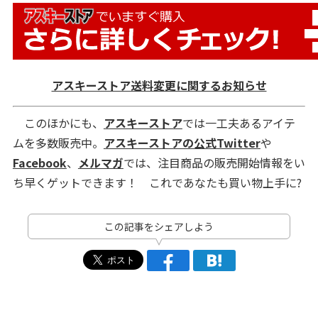
アスキーストア送料変更に関するお知らせ
このほかにも、
アスキーストア
では一工夫あるアイテ
ムを多数販売中。
アスキーストアの公式Twitter
や
Facebook
、
メルマガ
では、注目商品の販売開始情報をい
ち早くゲットできます！ これであなたも買い物上手に?
この記事をシェアしよう