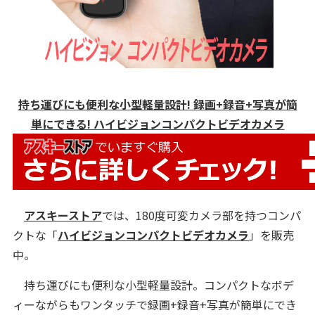
持ち運びにも便利な小型軽量設計! 録画+録音+写真が簡
単にできる! ハイビジョンコンパクトビデオカメラ
アスキーストア
では、180度可変カメラ部を持つコンパ
クトな「
ハイビジョンコンパクトビデオカメラ
」を販売
中。
持ち運びにも便利な小型軽量設計。コンパクトなボデ
ィーながらもワンタッチで録画+録音+写真が簡単にでき