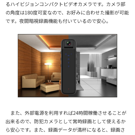
るハイビジョンコンパクトビデオカメラです。カメラ部
の角度は180度可変なので、お好みに合わせた撮影が可能
です。夜間暗視録画機能も付いているので安心。
また、外部電源を利用すれば24時間稼働させることが
出来るので、防犯カメラとして常時録画として使えるか
ら安心です。また、録画データが満杯になると、録画さ