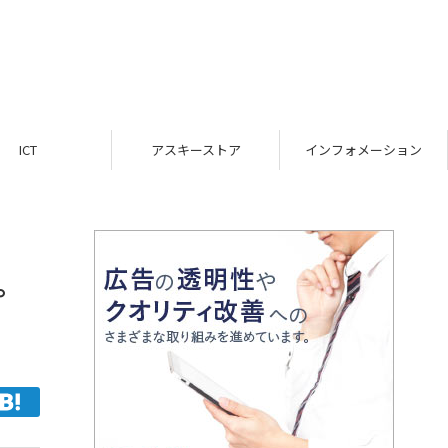
ICT
アスキーストア
インフォメーション
プ