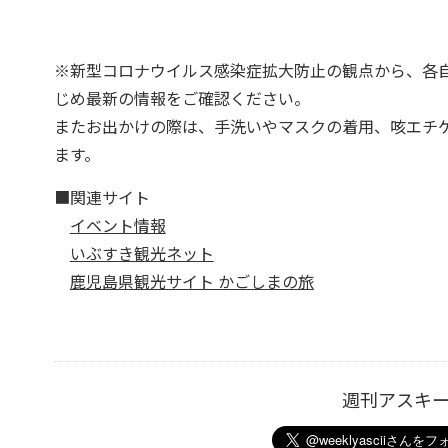
※新型コロナウイルス感染症拡大防止の観点から、各
じめ最新の情報をご確認ください。
またお出かけの際は、手洗いやマスクの着用、咳エチ
ます。
■関連サイト
イベント情報
いぶすき観光ネット
鹿児島県観光サイト かごしまの旅
週刊アスキ