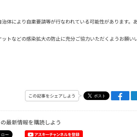
自治体により自粛要請等が行なわれている可能性があります。
ケットなどの感染拡大の防止に充分ご協力いただくようお願い
この記事をシェアしよう
ーの最新情報を購読しよう