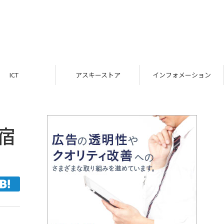
ICT
アスキーストア
インフォメーション
宿