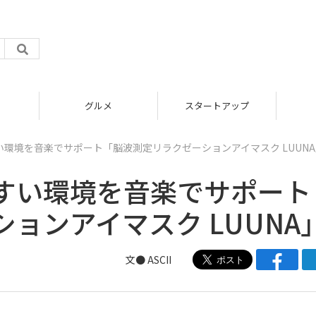
グルメ
スタートアップ
環境を音楽でサポート「脳波測定リラクゼーションアイマスク LUUNA
すい環境を音楽でサポート
ョンアイマスク LUUNA
文● ASCII