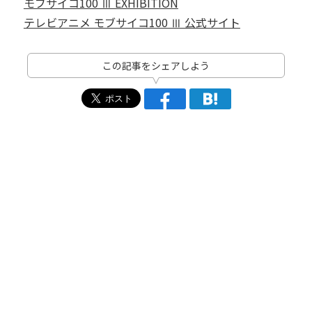
モブサイコ100 Ⅲ EXHIBITION
テレビアニメ モブサイコ100 Ⅲ 公式サイト
この記事をシェアしよう