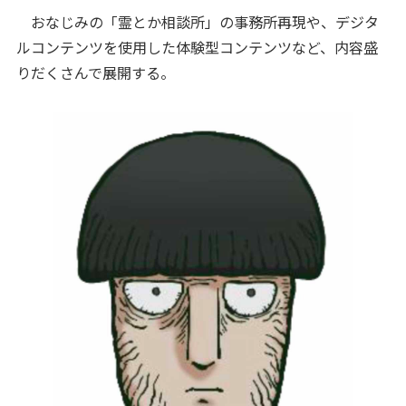
おなじみの「霊とか相談所」の事務所再現や、デジタ
ルコンテンツを使用した体験型コンテンツなど、内容盛
りだくさんで展開する。