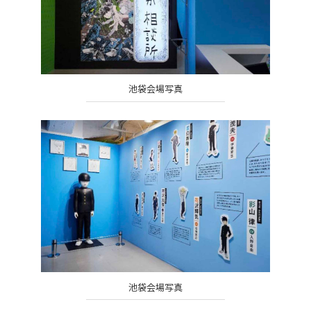
池袋会場写真
池袋会場写真