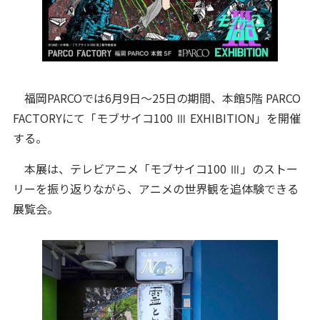
福岡PARCOでは6月9日〜25日の期間、本館5階 PARCO
FACTORYにて「モブサイコ100 Ⅲ EXHIBITION」を開催
する。
本展は、テレビアニメ「モブサイコ100 Ⅲ」のストー
リーを振り返りながら、アニメの世界観を追体験できる
展覧会。