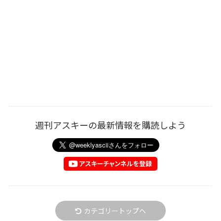
週刊アスキーの最新情報を購読しよう
カテゴリートップへ