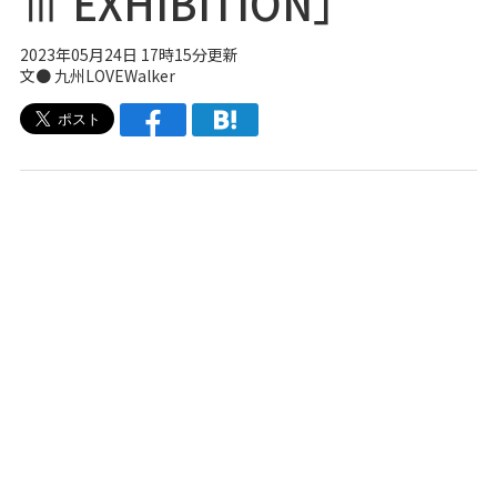
Ⅲ EXHIBITION」
2023年05月24日 17時15分更新
文● 九州LOVEWalker