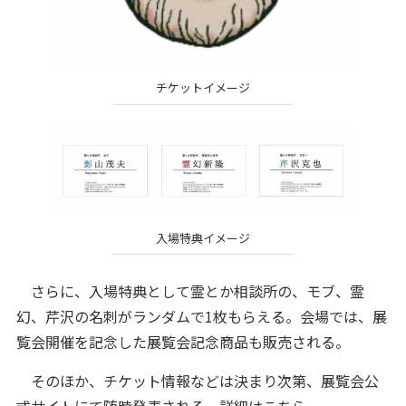
チケットイメージ
入場特典イメージ
さらに、入場特典として霊とか相談所の、モブ、霊
幻、芹沢の名刺がランダムで1枚もらえる。会場では、展
覧会開催を記念した展覧会記念商品も販売される。
そのほか、チケット情報などは決まり次第、展覧会公