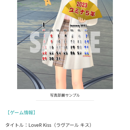
写真部展サンプル
【ゲーム情報】
タイトル：LoveR Kiss（ラヴアール キス）