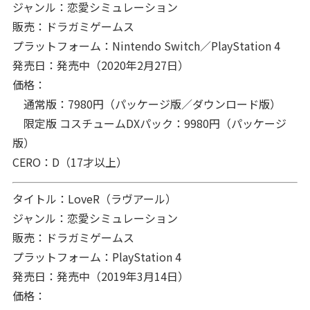
ジャンル：恋愛シミュレーション
販売：ドラガミゲームス
プラットフォーム：Nintendo Switch／PlayStation 4
発売日：発売中（2020年2月27日）
価格：
通常版：7980円（パッケージ版／ダウンロード版）
限定版 コスチュームDXパック：9980円（パッケージ
版）
CERO：D（17才以上）
タイトル：LoveR（ラヴアール）
ジャンル：恋愛シミュレーション
販売：ドラガミゲームス
プラットフォーム：PlayStation 4
発売日：発売中（2019年3月14日）
価格：