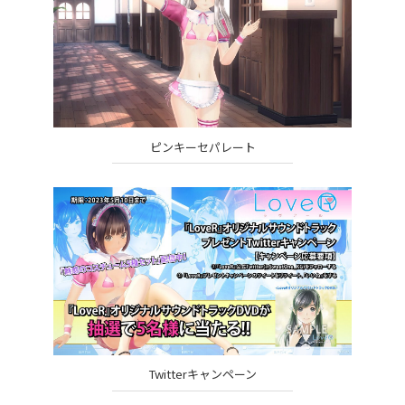
ピンキーセパレート
Twitterキャンペーン