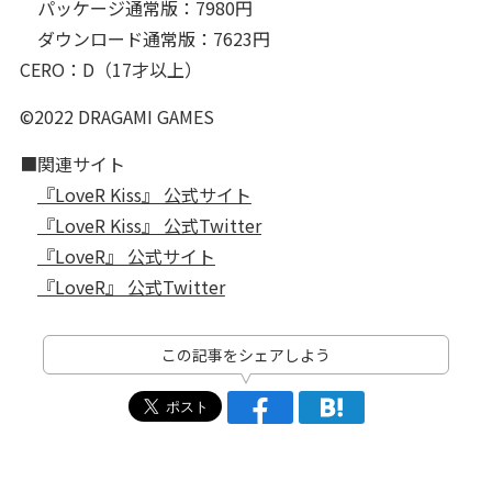
パッケージ通常版：7980円
ダウンロード通常版：7623円
CERO：D（17才以上）
©2022 DRAGAMI GAMES
■関連サイト
『LoveR Kiss』 公式サイト
『LoveR Kiss』 公式Twitter
『LoveR』 公式サイト
『LoveR』 公式Twitter
この記事をシェアしよう