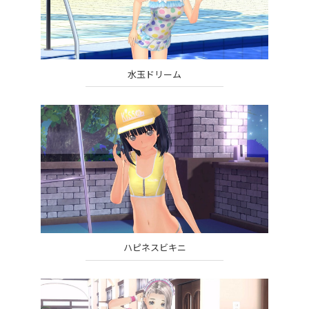
水玉ドリーム
ハピネスビキニ