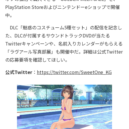
PlayStation Storeおよびニンテンドーeショップで開催
中。
DLC「魅惑のコスチューム5種セット」の配信を記念し
た、DLCが付属するサウンドトラックDVDが当たる
Twitterキャンペーンや、名前入りカレンダーがもらえる
「ラヴアール写真部展」も開催中だ。詳細は公式Twitter
の応募要項を確認してほしい。
公式Twitter
：
https://twitter.com/SweetOne_KG