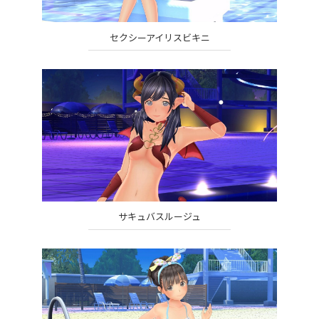
セクシーアイリスビキニ
サキュバスルージュ