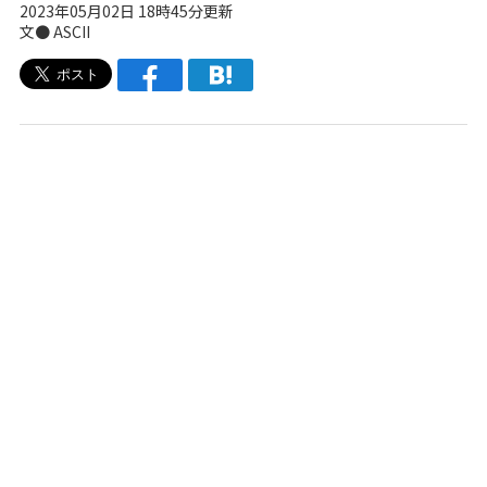
2023年05月02日 18時45分更新
文● ASCII