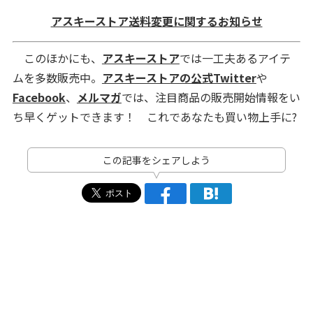
アスキーストア送料変更に関するお知らせ
このほかにも、
アスキーストア
では一工夫あるアイテ
ムを多数販売中。
アスキーストアの公式Twitter
や
Facebook
、
メルマガ
では、注目商品の販売開始情報をい
ち早くゲットできます！ これであなたも買い物上手に?
この記事をシェアしよう