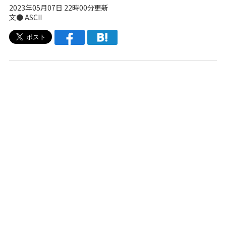
2023年05月07日 22時00分更新
文● ASCII