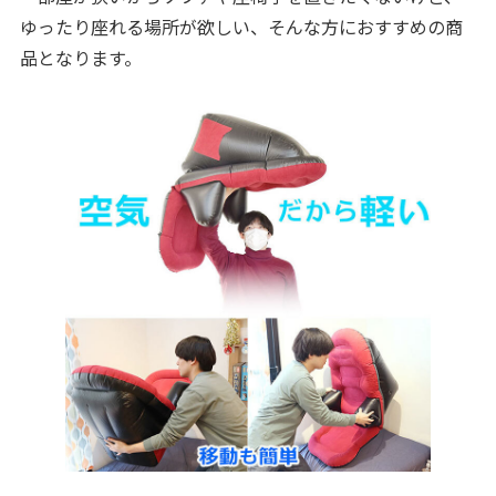
ゆったり座れる場所が欲しい、そんな方におすすめの商
品となります。