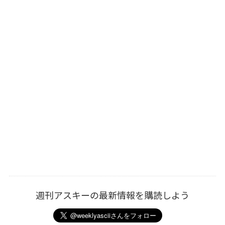
週刊アスキーの最新情報を購読しよう