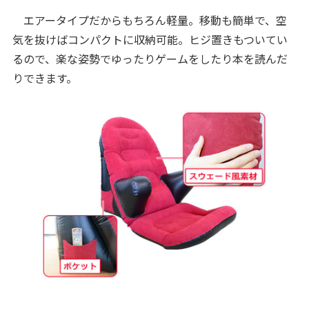
エアータイプだからもちろん軽量。移動も簡単で、空
気を抜けばコンパクトに収納可能。ヒジ置きもついてい
るので、楽な姿勢でゆったりゲームをしたり本を読んだ
りできます。