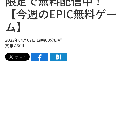
限定で無料配信中！
【今週のEPIC無料ゲー
ム】
2023年04月07日 19時00分更新
文● ASCII