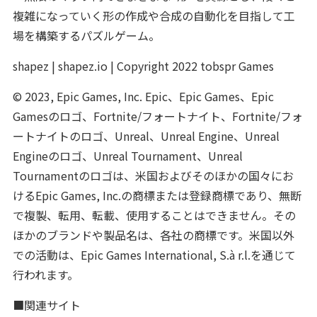
複雑になっていく形の作成や合成の自動化を目指して工
場を構築するパズルゲーム。
shapez | shapez.io | Copyright 2022 tobspr Games
© 2023, Epic Games, Inc. Epic、Epic Games、Epic
Gamesのロゴ、Fortnite/フォートナイト、Fortnite/フォ
ートナイトのロゴ、Unreal、Unreal Engine、Unreal
Engineのロゴ、Unreal Tournament、Unreal
Tournamentのロゴは、米国およびそのほかの国々にお
けるEpic Games, Inc.の商標または登録商標であり、無断
で複製、転用、転載、使用することはできません。その
ほかのブランドや製品名は、各社の商標です。米国以外
での活動は、Epic Games International, S.à r.l.を通じて
行われます。
■関連サイト