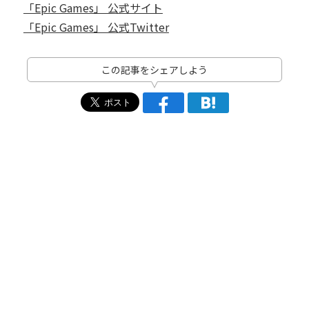
「Epic Games」 公式サイト
「Epic Games」 公式Twitter
この記事をシェアしよう