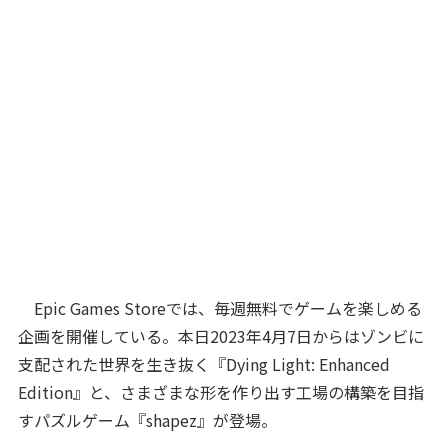
Epic Games Storeでは、毎週無料でゲームを楽しめる
企画を開催している。本日2023年4月7日からはゾンビに
支配された世界を生き抜く『Dying Light: Enhanced
Edition』と、さまざまな形を作り出す工場の構築を目指
すパズルゲーム『shapez』が登場。