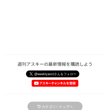
週刊アスキーの最新情報を購読しよう
カテゴリートップへ