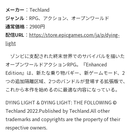
メーカー
：Techland
ジャンル
：RPG、アクション、オープンワールド
通常価格
：2980円
配信URL
：
https://store.epicgames.com/ja/p/dying-
light
ゾンビに支配された終末世界でのサバイバルを描いた
オープンワールドアクションRPG。『Enhanced
Edition』は、新たな乗り物バギー、新ゲームモード、2
つの追加隔離区域、2つのバンドルが登場する拡張版で、
これから本作を始めるのに最適な内容になっている。
DYING LIGHT & DYING LIGHT: THE FOLLOWING ©
Techland 2022.Published by Techland.All other
trademarks and copyrights are the property of their
respective owners.