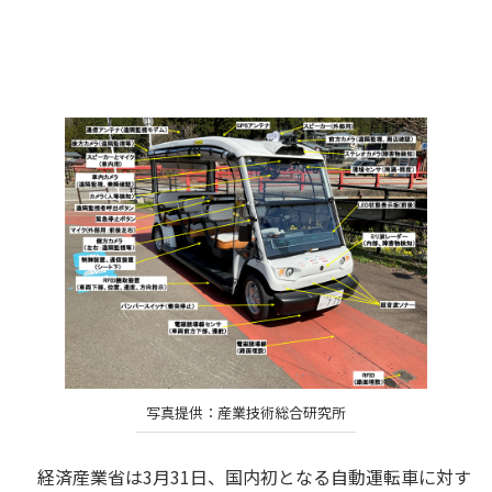
写真提供：産業技術総合研究所
経済産業省は3月31日、国内初となる自動運転車に対す