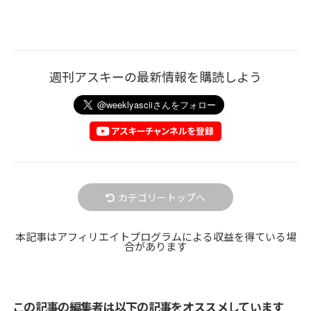
週刊アスキーの最新情報を購読しよう
カテゴリートップへ
本記事はアフィリエイトプログラムによる収益を得ている場
合があります
この記事の編集者は以下の記事をオススメしています