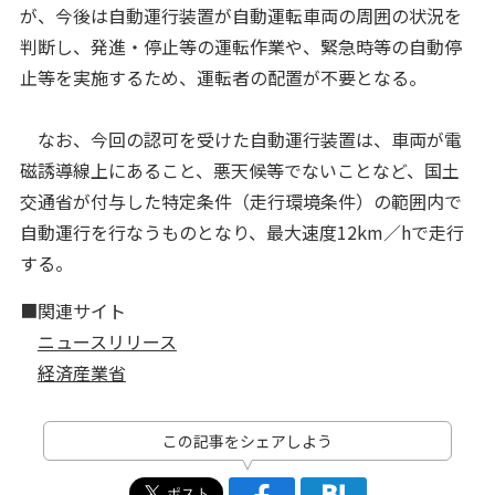
が、今後は自動運行装置が自動運転車両の周囲の状況を
判断し、発進・停止等の運転作業や、緊急時等の自動停
止等を実施するため、運転者の配置が不要となる。
なお、今回の認可を受けた自動運行装置は、車両が電
磁誘導線上にあること、悪天候等でないことなど、国土
交通省が付与した特定条件（走行環境条件）の範囲内で
自動運行を行なうものとなり、最大速度12km／hで走行
する。
■関連サイト
ニュースリリース
経済産業省
この記事をシェアしよう