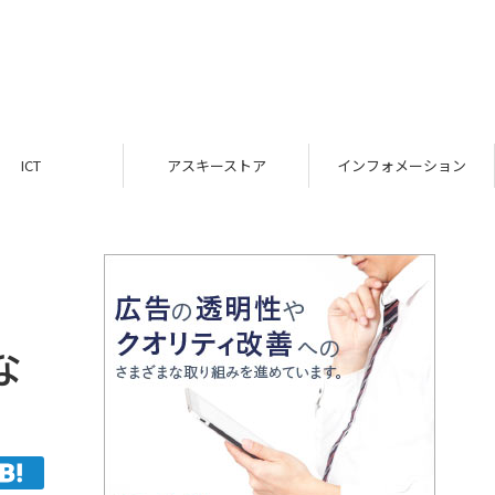
ICT
アスキーストア
インフォメーション
な