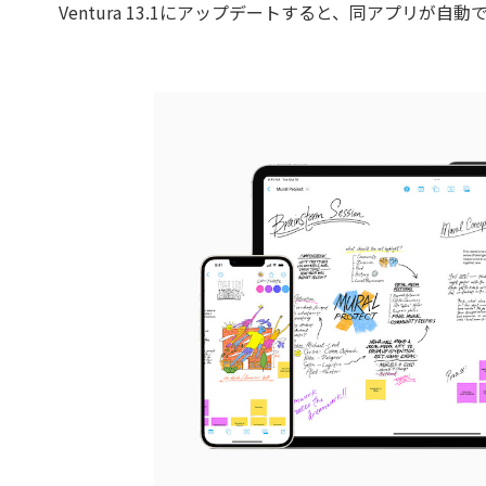
Ventura 13.1にアップデートすると、同アプリが自