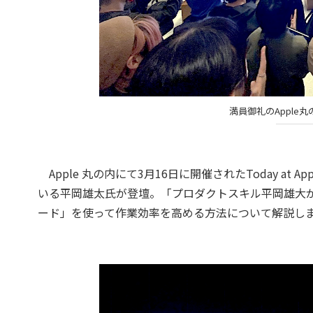
満員御礼のApple
Apple 丸の内にて3月16日に開催されたToday at 
いる平岡雄太氏が登壇。「プロダクトスキル平岡雄大
ード」を使って作業効率を高める方法について解説し