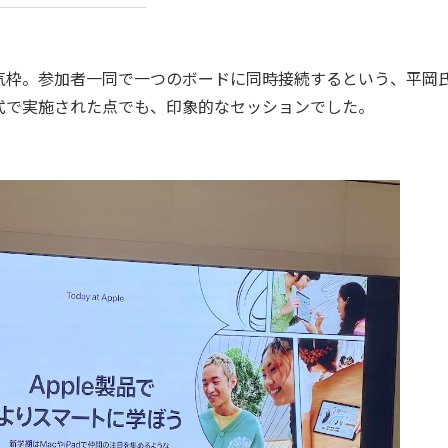
枠。参加者一同で一つのボードに同時接続するという、平岡
式で実施された点でも、印象的なセッションでした。