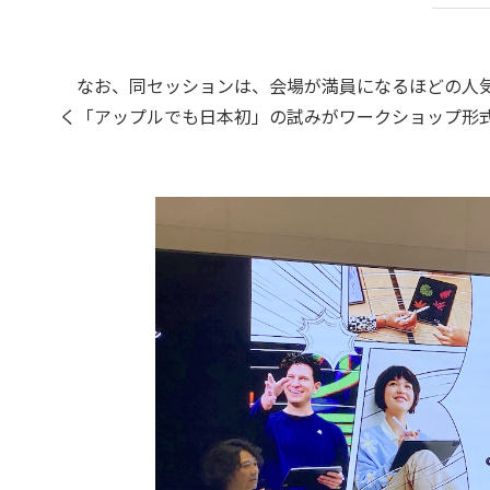
なお、同セッションは、会場が満員になるほどの人気
く「アップルでも日本初」の試みがワークショップ形