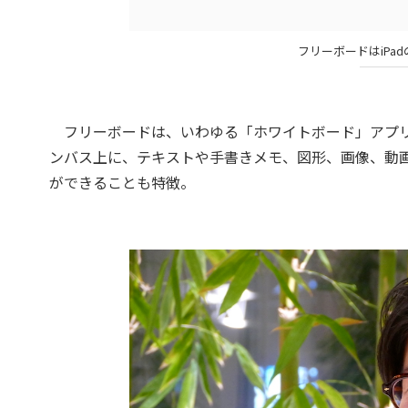
フリーボードはiPad
フリーボードは、いわゆる「ホワイトボード」アプリ
ンバス上に、テキストや手書きメモ、図形、画像、動
ができることも特徴。