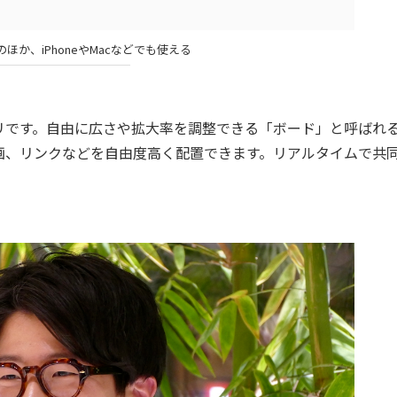
のほか、iPhoneやMacなどでも使える
です。自由に広さや拡大率を調整できる「ボード」と呼ばれ
画、リンクなどを自由度高く配置できます。リアルタイムで共