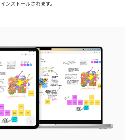
動でインストールされます。