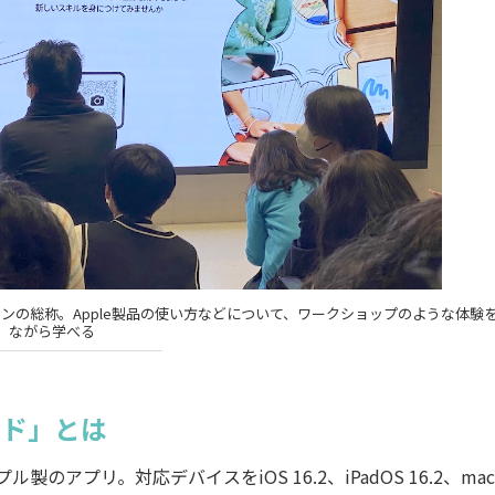
るセッションの総称。Apple製品の使い方などについて、ワークショップのような体験
ながら学べる
ード」とは
アプリ。対応デバイスをiOS 16.2、iPadOS 16.2、mac