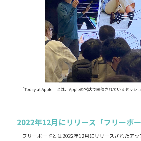
「Today at Apple」とは、Apple直営店で開催されてい
2022年12月にリリース「フリーボ
フリーボードとは2022年12月にリリースされたアップル製の