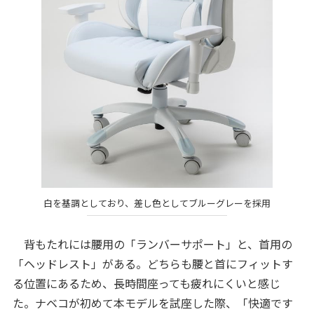
白を基調としており、差し色としてブルーグレーを採用
背もたれには腰用の「ランバーサポート」と、首用の
「ヘッドレスト」がある。どちらも腰と首にフィットす
る位置にあるため、長時間座っても疲れにくいと感じ
た。ナベコが初めて本モデルを試座した際、「快適です