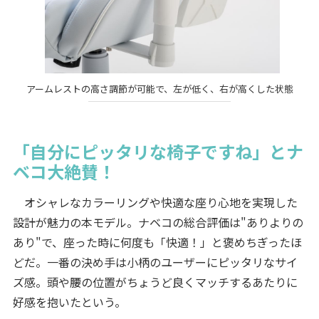
アームレストの高さ調節が可能で、左が低く、右が高くした状態
「自分にピッタリな椅子ですね」とナ
ベコ大絶賛！
オシャレなカラーリングや快適な座り心地を実現した
設計が魅力の本モデル。ナベコの総合評価は"ありよりの
あり"で、座った時に何度も「快適！」と褒めちぎったほ
どだ。一番の決め手は小柄のユーザーにピッタリなサイ
ズ感。頭や腰の位置がちょうど良くマッチするあたりに
好感を抱いたという。