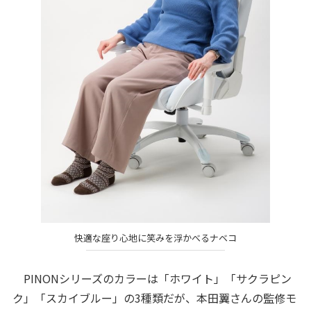
快適な座り心地に笑みを浮かべるナベコ
PINONシリーズのカラーは「ホワイト」「サクラピン
ク」「スカイブルー」の3種類だが、本田翼さんの監修モ