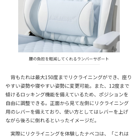
腰の負担を軽減してくれるランバーサポート
背もたれは最大150度までリクライニングができ、座り
やすい姿勢や寝やすい姿勢に変更可能。また、12度まで
傾けるロッキング機能を備えているため、ポジションを
自由に調整できる。正面から見て左側にリクライニング
用のレバーを備えており、使い方としてはレバーを上げ
ながら後ろに倒れるといったイメージだ。
実際にリクライニングを体験したナベコは、「これは