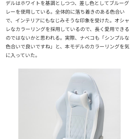
デルはホワイトを基調としつつ、差し色としてブルーグ
レーを使用している。全体的に落ち着きのある色合い
で、インテリアにもなじみそうな印象を受けた。オシャ
レなカラーリングを採用しているので、長く愛用できる
のではないかと思われる。実際、ナベコも「シンプルな
色合いで良いですね」と、本モデルのカラーリングを気
に入っていた。