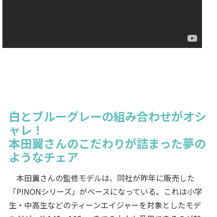
白とブルーグレーの組み合わせがオシ
ャレ！
本田翼さんのこだわりが詰まった夢の
ようなチェア
本田翼さんの監修モデルは、同社が昨年に販売した
「PINONシリーズ」がベースになっている。これは小学
生・中高生などのティーンエイジャーを対象としたモデ