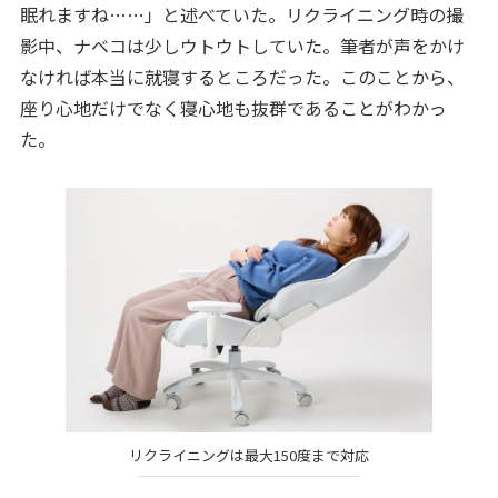
眠れますね……」と述べていた。リクライニング時の撮
影中、ナベコは少しウトウトしていた。筆者が声をかけ
なければ本当に就寝するところだった。このことから、
座り心地だけでなく寝心地も抜群であることがわかっ
た。
リクライニングは最大150度まで対応