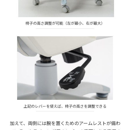
椅子の高さ調整が可能（左が最小、右が最大）
上記のレバーを使えば、椅子の高さを調整できる
加えて、両側には腕を置くためのアームレストが備わ