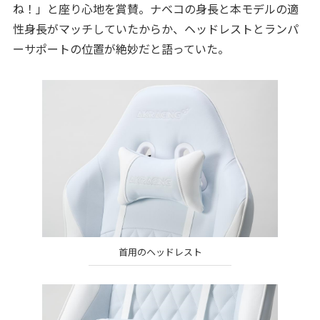
ね！」と座り心地を賞賛。ナベコの身長と本モデルの適
性身長がマッチしていたからか、ヘッドレストとランパ
ーサポートの位置が絶妙だと語っていた。
首用のヘッドレスト