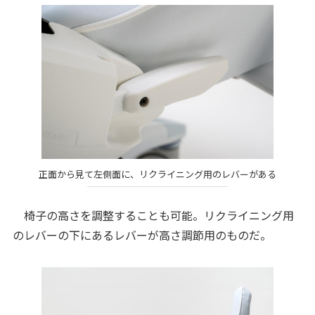
正面から見て左側面に、リクライニング用のレバーがある
椅子の高さを調整することも可能。リクライニング用
のレバーの下にあるレバーが高さ調節用のものだ。