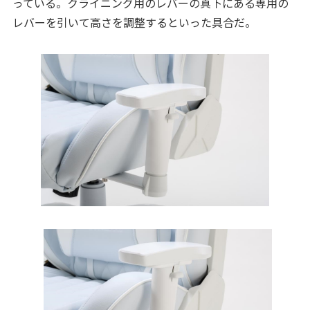
っている。クライニング用のレバーの真下にある専用の
レバーを引いて高さを調整するといった具合だ。