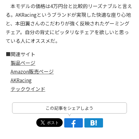
本モデルの価格は4万円台と比較的リーズナブルと言え
る。AKRacingというブランドが実現した快適な座り心地
と、本田翼さんのこだわりが強く反映されたゲーミング
チェア。自分の背丈にピッタリなチェアを欲しいと思っ
ている人にオススメだ。
■関連サイト
製品ページ
Amazon販売ページ
AKRacing
テックウインド
この記事をシェアしよう