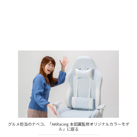
グルメ担当のナベコ、「AKRacing 本田翼監修オリジナルカラーモデ
ル」に座る