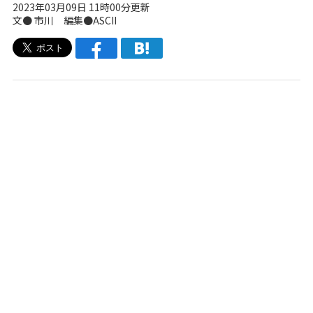
2023年03月09日 11時00分更新
文● 市川 編集●ASCII