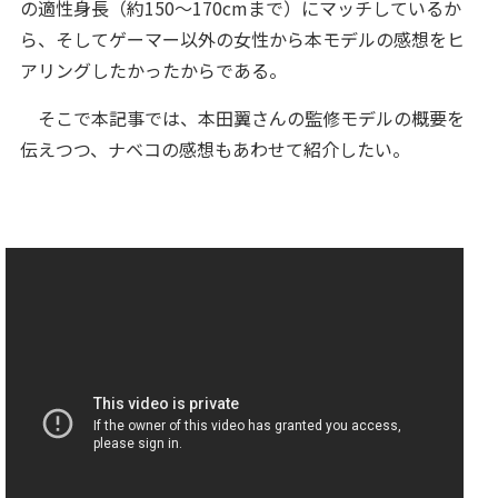
の適性身長（約150～170cmまで）にマッチしているか
ら、そしてゲーマー以外の女性から本モデルの感想をヒ
アリングしたかったからである。
そこで本記事では、本田翼さんの監修モデルの概要を
伝えつつ、ナベコの感想もあわせて紹介したい。