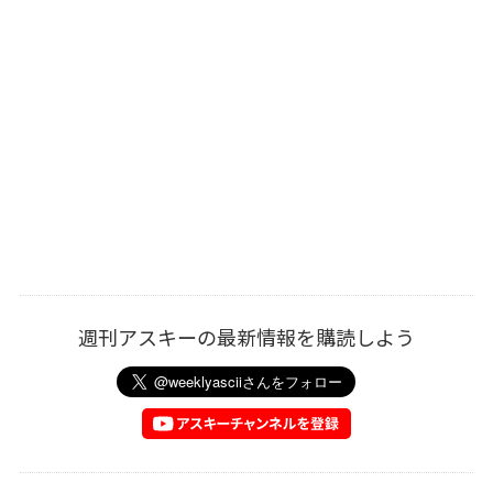
週刊アスキーの最新情報を購読しよう