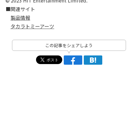
© 2023 HIT Entertainment Limited.
■関連サイト
製品情報
タカラトミーアーツ
この記事をシェアしよう