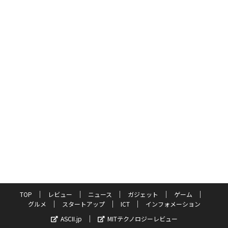
TOP
レビュー
ニュース
ガジェット
ゲーム
グルメ
スタートアップ
ICT
インフォメーション
ASCII.jp
MITテクノロジーレビュー