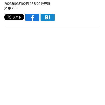
2023年03月02日 18時00分更新
文● ASCII