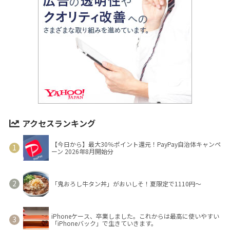
アクセスランキング
【今日から】最大30％ポイント還元！PayPay自治体キャンペ
ーン 2026年8月開始分
「鬼おろし牛タン丼」がおいしそ！夏限定で1110円～
iPhoneケース、卒業しました。これからは最高に使いやすい
「iPhoneバック」で生きていきます。