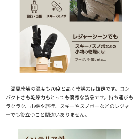
温風乾燥の温度も70度と高く乾燥力は抜群です。コン
パクトさも乾燥力もとっても優秀な製品です。持ち運びも
ラクラク。出張や旅行、スキーやスノボーなどのレジャ
ーでも役立つこと間違いありません。