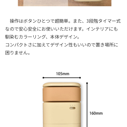
操作はボタンひとつで超簡単。また、3段階タイマー式
なので安心安全にお使いいただけます。インテリアにも
馴染むカラーリング、本体デザイン。
コンパクトさに加えてデザイン性もいいので置き場所に
困りません。