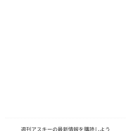
週刊アスキーの最新情報を購読しよう