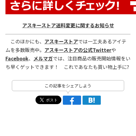
アスキーストア送料変更に関するお知らせ
このほかにも、
アスキーストア
では一工夫あるアイテ
ムを多数販売中。
アスキーストアの公式Twitter
や
Facebook
、
メルマガ
では、注目商品の販売開始情報をい
ち早くゲットできます！ これであなたも買い物上手に?
この記事をシェアしよう