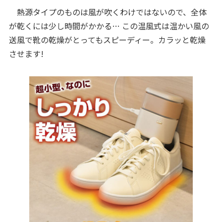
熱源タイプのものは風が吹くわけではないので、全体
が乾くには少し時間がかかる… この温風式は温かい風の
送風で靴の乾燥がとってもスピーディー。カラッと乾燥
させます!