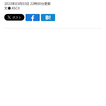
2023年03月03日 22時00分更新
文● ASCII