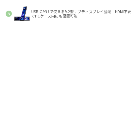
USB-Cだけで使える9.2型サブディスプレイ登場 HDMI不要
でPCケース内にも設置可能