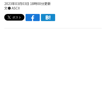
2023年03月03日 18時00分更新
文● ASCII