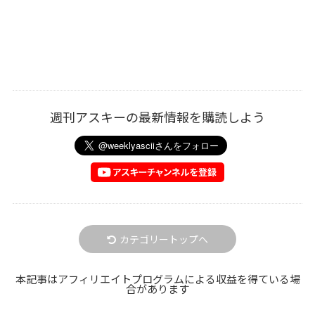
週刊アスキーの最新情報を購読しよう
カテゴリートップへ
本記事はアフィリエイトプログラムによる収益を得ている場
合があります