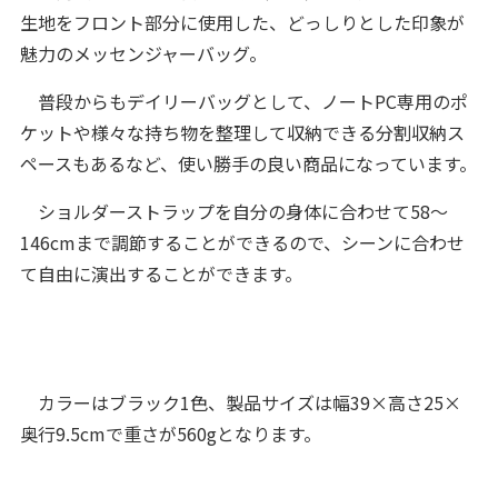
生地をフロント部分に使用した、どっしりとした印象が
魅力のメッセンジャーバッグ。
普段からもデイリーバッグとして、ノートPC専用のポ
ケットや様々な持ち物を整理して収納できる分割収納ス
ペースもあるなど、使い勝手の良い商品になっています。
ショルダーストラップを自分の身体に合わせて58～
146cmまで調節することができるので、シーンに合わせ
て自由に演出することができます。
カラーはブラック1色、製品サイズは幅39×高さ25×
奥行9.5cmで重さが560gとなります。