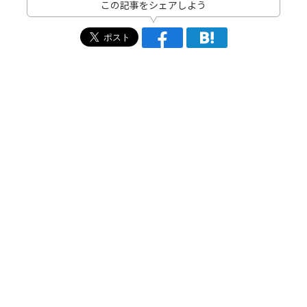
この記事をシェアしよう