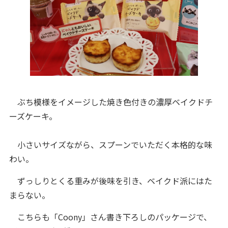
ぶち模様をイメージした焼き色付きの濃厚ベイクドチ
ーズケーキ。
小さいサイズながら、スプーンでいただく本格的な味
わい。
ずっしりとくる重みが後味を引き、ベイクド派にはた
まらない。
こちらも「Coony」さん書き下ろしのパッケージで、