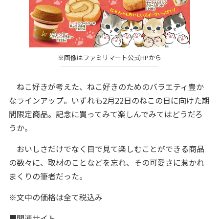
※画像はファミリマート公式HPから
ねこ好きが考えた、ねこ好きのためのバラエティ豊か
なラインアップ。いずれも2月22日のねこの日に向けた期
間限定商品。記念に買ってみて楽しんでみてはどうだろ
うか。
おいしさだけでなく目で見て楽しむことができる商品
の数々に、取材のことなどを忘れ、その可愛さに惹かれ
まくりの筆者だった。
※文中の価格は全て税込み
■関連サイト