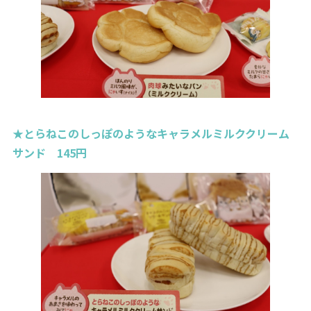
★とらねこのしっぽのようなキャラメルミルククリーム
サンド 145円