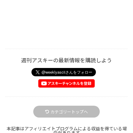
週刊アスキーの最新情報を購読しよう
カテゴリートップへ
本記事はアフィリエイトプログラムによる収益を得ている場
合があります