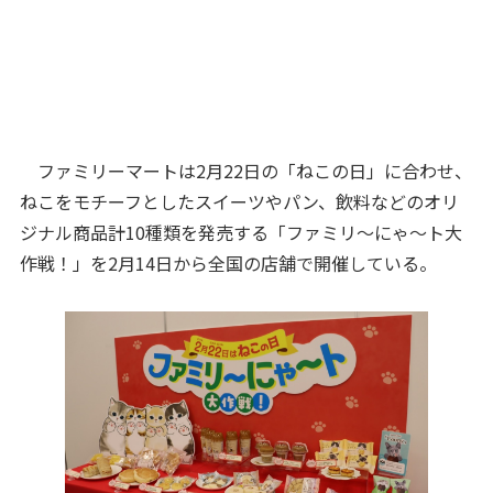
ファミリーマートは2月22日の「ねこの日」に合わせ、
ねこをモチーフとしたスイーツやパン、飲料などのオリ
ジナル商品計10種類を発売する「ファミリ～にゃ～ト大
作戦！」を2月14日から全国の店舗で開催している。