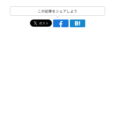
この記事をシェアしよう