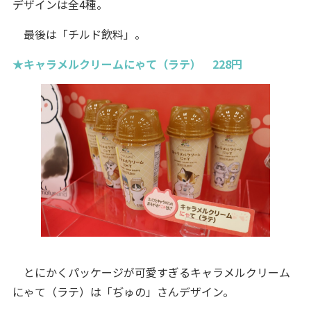
デザインは全4種。
最後は「チルド飲料」。
★キャラメルクリームにゃて（ラテ） 228円
とにかくパッケージが可愛すぎるキャラメルクリーム
にゃて（ラテ）は「ぢゅの」さんデザイン。