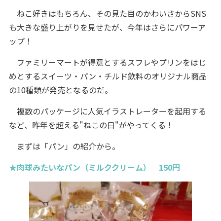
ねこ好きはもちろん、その見た目のかわいさからSNS
も大きな盛り上がりを見せたが、今年はさらにパワーア
ップ！
ファミリーマートが得意とするスフレやプリンをはじ
めとするスイーツ・パン・チルド飲料のオリジナル商品
の10種類が発売となるのだ。
複数のパッケージに人気イラストレーターを起用する
など、昨年を超える"ねこの日"がやってくる！
まずは「パン」の紹介から。
★肉球みたいなパン（ミルククリーム） 150円