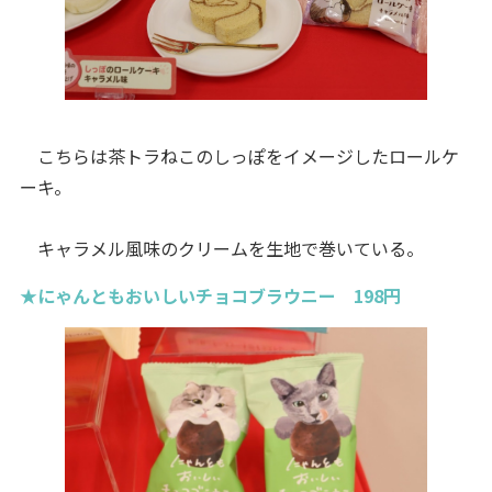
こちらは茶トラねこのしっぽをイメージしたロールケ
ーキ。
キャラメル風味のクリームを生地で巻いている。
★にゃんともおいしいチョコブラウニー 198円