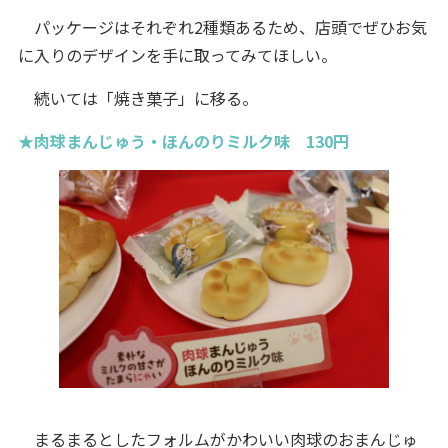
パッケージはそれぞれ2種類あるため、店頭でぜひお気
に入りのデザインを手に取ってみてほしい。
続いては「焼き菓子」に移る。
★肉球まんじゅう・ほんのりミルク味 130円
まるまるとしたフォルムがかわいい肉球のおまんじゅ