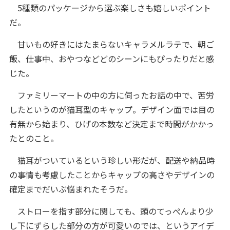
5種類のパッケージから選ぶ楽しさも嬉しいポイント
だ。
甘いもの好きにはたまらないキャラメルラテで、朝ご
飯、仕事中、おやつなどどのシーンにもぴったりだと感
じた。
ファミリーマートの中の方に伺ったお話の中で、苦労
したというのが猫耳型のキャップ。デザイン面では目の
有無から始まり、ひげの本数など決定まで時間がかかっ
たとのこと。
猫耳がついているという珍しい形だが、配送や納品時
の事情も考慮したことからキャップの高さやデザインの
確定までだいぶ悩まれたそうだ。
ストローを指す部分に関しても、頭のてっぺんより少
し下にずらした部分の方が可愛いのでは、というアイデ