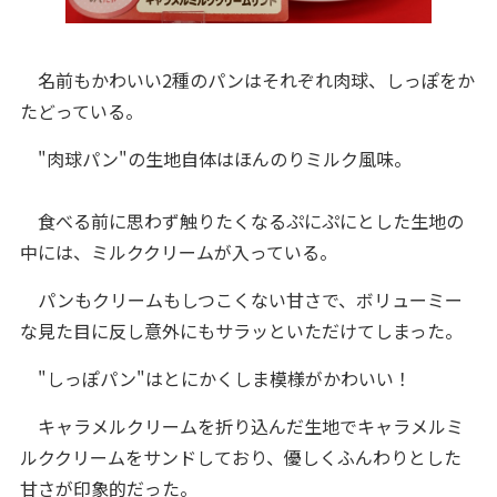
名前もかわいい2種のパンはそれぞれ肉球、しっぽをか
たどっている。
"肉球パン"の生地自体はほんのりミルク風味。
食べる前に思わず触りたくなるぷにぷにとした生地の
中には、ミルククリームが入っている。
パンもクリームもしつこくない甘さで、ボリューミー
な見た目に反し意外にもサラッといただけてしまった。
"しっぽパン"はとにかくしま模様がかわいい！
キャラメルクリームを折り込んだ生地でキャラメルミ
ルククリームをサンドしており、優しくふんわりとした
甘さが印象的だった。