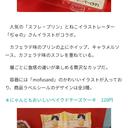
人気の「スフレ・プリン」とねこイラストレーター
「ぢゅの」さんイラストがコラボ。
カフェラテ味のプリンの上にホイップ、キャラメルソ
ース、カフェラテ味のスフレを重ねている。
層ごとに食感の違いが楽しめる贅沢なカップだ。
容器には「mofusand」のかわいいイラストが入ってお
り、商品ラベルシールのデザインは全3種。
★にゃんともおいしいベイクドチーズケーキ 220円