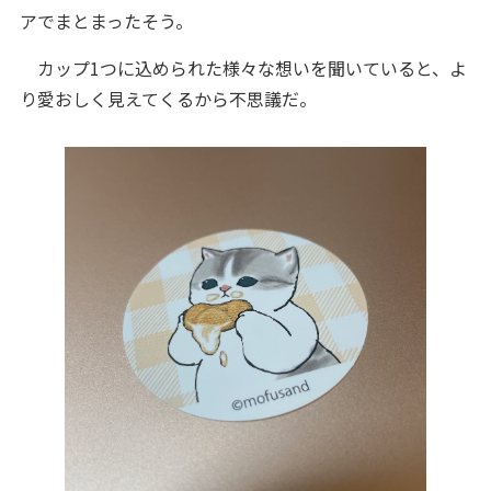
アでまとまったそう。
カップ1つに込められた様々な想いを聞いていると、よ
り愛おしく見えてくるから不思議だ。