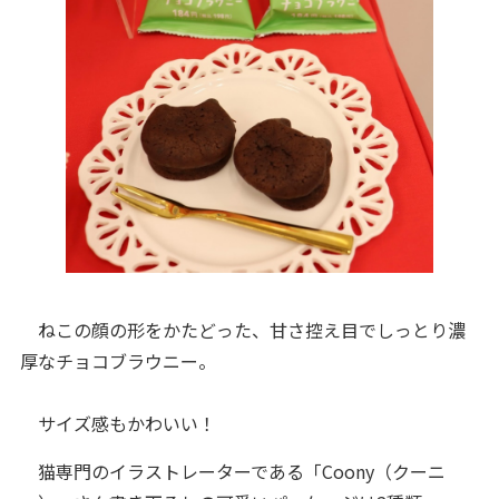
ねこの顔の形をかたどった、甘さ控え目でしっとり濃
厚なチョコブラウニー。
サイズ感もかわいい！
猫専門のイラストレーターである「Coony（クーニ