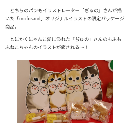
どちらのパンもイラストレーター「ぢゅの」さんが描
いた「mofusand」オリジナルイラストの限定パッケージ
商品。
とにかくにゃんこ愛に溢れた「ぢゅの」さんのもふも
ふねこちゃんのイラストが癒される〜！