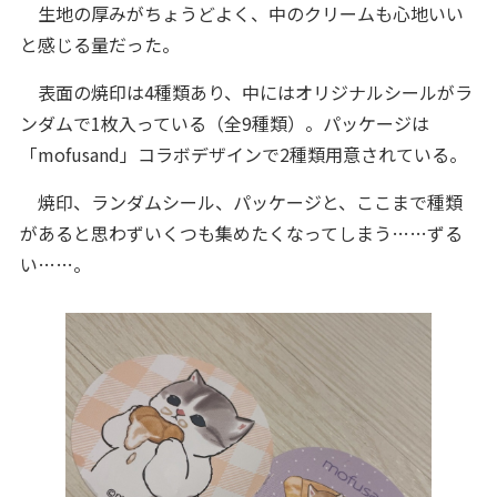
生地の厚みがちょうどよく、中のクリームも心地いい
と感じる量だった。
表面の焼印は4種類あり、中にはオリジナルシールがラ
ンダムで1枚入っている（全9種類）。パッケージは
「mofusand」コラボデザインで2種類用意されている。
焼印、ランダムシール、パッケージと、ここまで種類
があると思わずいくつも集めたくなってしまう……ずる
い……。