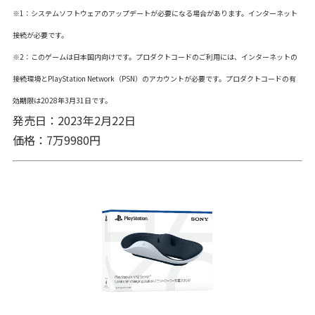
※1：システムソフトウェアのアップデートが必要になる場合があります。インターネット
接続が必要です。
※2：このゲームは日本国内向けです。プロダクトコードのご利用には、インターネットの
接続環境とPlayStation Network（PSN）のアカウントが必要です。プロダクトコードの有
効期限は2028年3月31日です。
発売日：2023年2月22日
価格：7万9980円