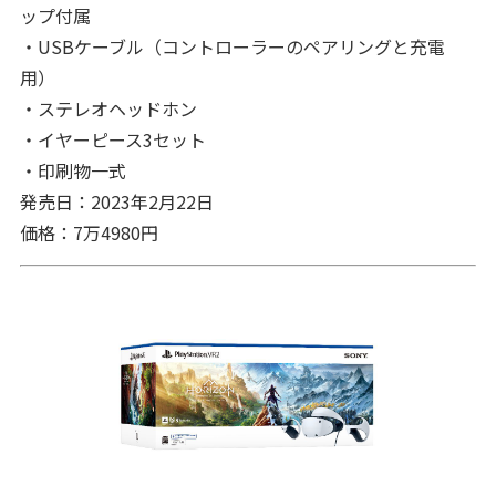
ップ付属
・USBケーブル（コントローラーのペアリングと充電
用）
・ステレオヘッドホン
・イヤーピース3セット
・印刷物一式
発売日：2023年2月22日
価格：7万4980円