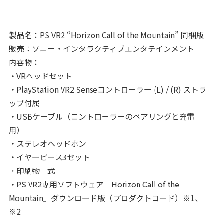
製品名：PS VR2 “Horizon Call of the Mountain” 同梱版
販売：ソニー・インタラクティブエンタテインメント
内容物：
・VRヘッドセット
・PlayStation VR2 Senseコントローラー (L) / (R) ストラ
ップ付属
・USBケーブル（コントローラーのペアリングと充電
用）
・ステレオヘッドホン
・イヤーピース3セット
・印刷物一式
・PS VR2専用ソフトウェア『Horizon Call of the
Mountain』ダウンロード版（プロダクトコード）※1、
※2