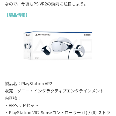
なので、今後もPS VR2の動向に注目しよう。
【製品情報】
製品名：PlayStation VR2
販売：ソニー・インタラクティブエンタテインメント
内容物：
・VRヘッドセット
・PlayStation VR2 Senseコントローラー (L) / (R) ストラ