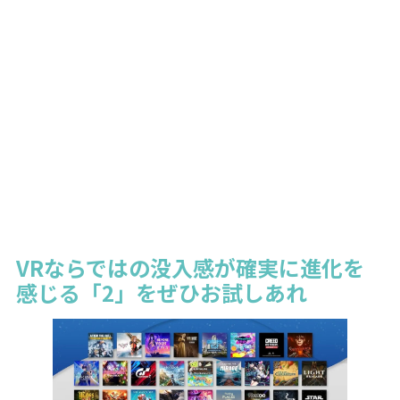
VRならではの没入感が確実に進化を
感じる「2」をぜひお試しあれ