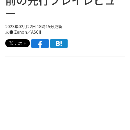
ー
2023年02月22日 18時15分更新
文● Zenon／ASCII