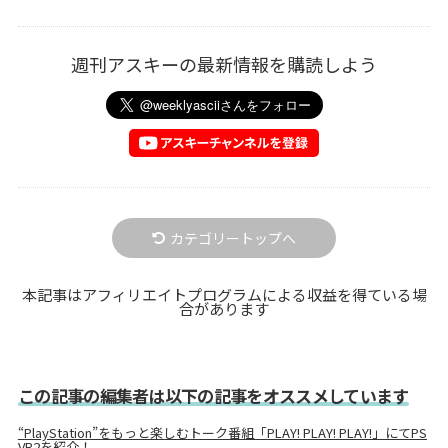
週刊アスキーの最新情報を購読しよう
カテゴリートップへ
本記事はアフィリエイトプログラムによる収益を得ている場
合があります
この記事の編集者は以下の記事をオススメしています
“PlayStation”をもっと楽しむトーク番組「PLAY! PLAY! PLAY!」にてPS
VR2を紹介！