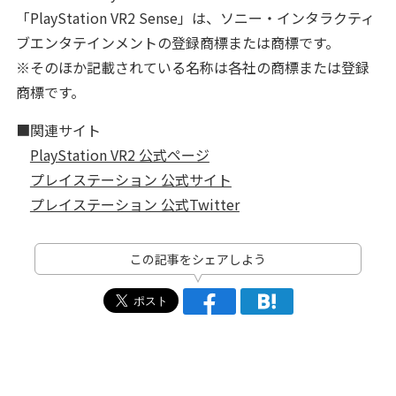
「PlayStation VR2 Sense」は、ソニー・インタラクティ
ブエンタテインメントの登録商標または商標です。
※そのほか記載されている名称は各社の商標または登録
商標です。
■関連サイト
PlayStation VR2 公式ページ
プレイステーション 公式サイト
プレイステーション 公式Twitter
この記事をシェアしよう