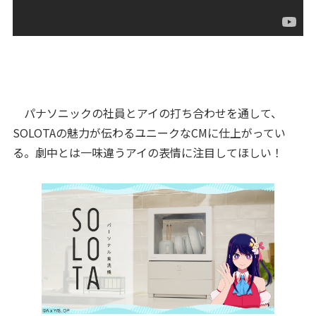
パナソニックの社員とアイの打ち合わせを通して、
SOLOTAの魅力が伝わるユニークなCMに仕上がってい
る。劇中とは一味違うアイの表情に注目してほしい！