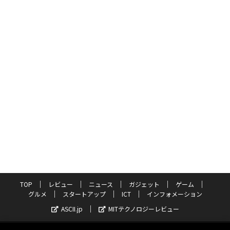
TOP
レビュー
ニュース
ガジェット
ゲーム
グルメ
スタートアップ
ICT
インフォメーション
ASCII.jp
MITテクノロジーレビュー