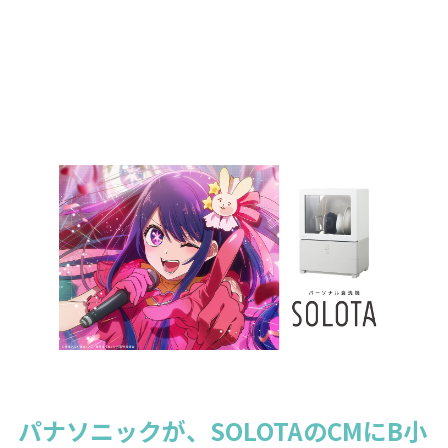
パナソニックが、SOLOTAのCMにB小