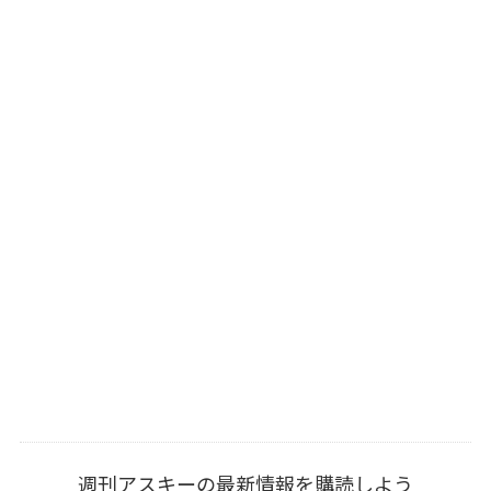
週刊アスキーの最新情報を購読しよう