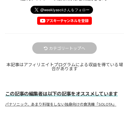
カテゴリートップへ
本記事はアフィリエイトプログラムによる収益を得ている場
合があります
この記事の編集者は以下の記事をオススメしています
パナソニック、あまり料理をしない独身向けの食洗機「SOLOTA」