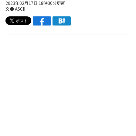
2023年02月17日 18時30分更新
文● ASCII