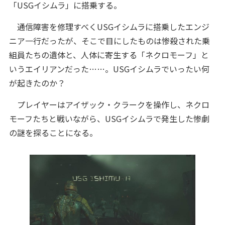
「USGイシムラ」に搭乗する。
通信障害を修理すべくUSGイシムラに搭乗したエンジ
ニア一行だったが、そこで目にしたものは惨殺された乗
組員たちの遺体と、人体に寄生する「ネクロモーフ」と
いうエイリアンだった……。USGイシムラでいったい何
が起きたのか？
プレイヤーはアイザック・クラークを操作し、ネクロ
モーフたちと戦いながら、USGイシムラで発生した惨劇
の謎を探ることになる。