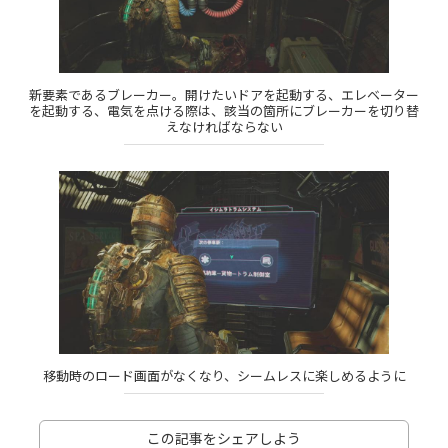
新要素であるブレーカー。開けたいドアを起動する、エレベーター
を起動する、電気を点ける際は、該当の箇所にブレーカーを切り替
えなければならない
移動時のロード画面がなくなり、シームレスに楽しめるように
この記事をシェアしよう