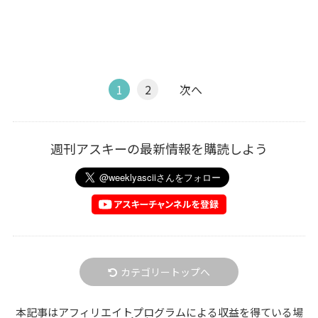
1
2
次へ
週刊アスキーの最新情報を購読しよう
カテゴリートップへ
本記事はアフィリエイトプログラムによる収益を得ている場