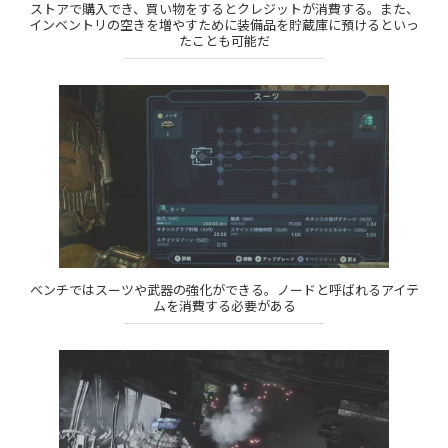
ストアで購入でき、買い物をするとクレジットが消費する。また、
インベントリの空きを増やすために装備品を貯蔵庫に預けるといっ
たことも可能だ
ベンチではスーツや武器の強化ができる。ノードと呼ばれるアイテ
ムを消費する必要がある