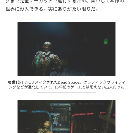
グまで完全ノーカットで進行するため、集中して本作の
世界に没入できる。実にありがたい限りだ。
現世代向けにリメイクされたDead Space。グラフィックやライティ
ングなどが進化していて、15年前のゲームとは思えない出来だった