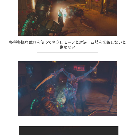
多種多様な武器を使ってネクロモーフと対決。四肢を切断しないと
倒せない