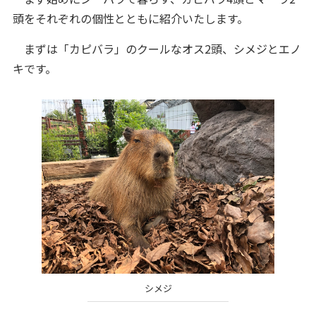
頭をそれぞれの個性とともに紹介いたします。
まずは「カピバラ」のクールなオス2頭、シメジとエノ
キです。
シメジ