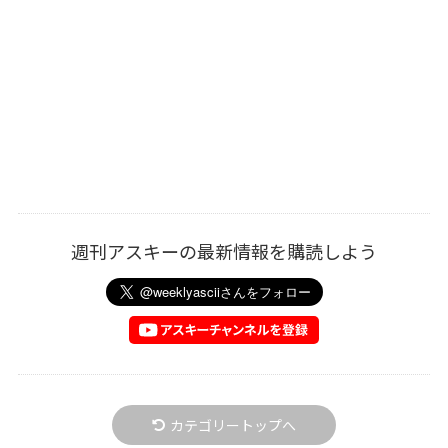
週刊アスキーの最新情報を購読しよう
カテゴリートップへ