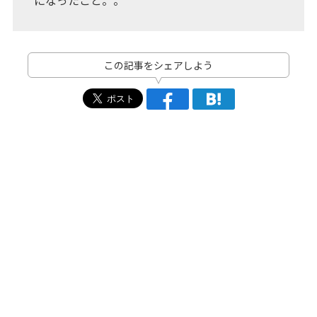
この記事をシェアしよう