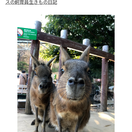
スの飼育員生きもの日記