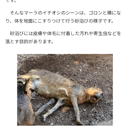
そんなマーラのイチオシのシーンは、ゴロンと横にな
り、体を地面にこすりつけて行う砂浴びの様子です。
砂浴びには皮膚や体毛に付着した汚れや寄生虫などを
落とす目的があります。