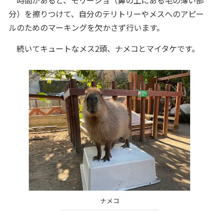
分）を擦りつけて、自分のテリトリーやメスへのアピー
ルのためのマーキングを欠かさず行います。
続いてキュートなメス2頭、ナメコとマイタケです。
ナメコ