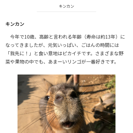
キンカン
キンカン
今年で10歳、高齢と言われる年齢（寿命は約13年）に
なってきましたが、元気いっぱい、ごはんの時間には
「我先に！」と食い意地はピカイチです。さまざまな野
菜や果物の中でも、あまーいリンゴが一番好きです。