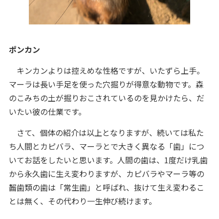
ポンカン
キンカンよりは控えめな性格ですが、いたずら上手。
マーラは長い手足を使った穴掘りが得意な動物です。森
のこみちの土が掘りおこされているのを見かけたら、だ
いたい彼の仕業です。
さて、個体の紹介は以上となりますが、続いては私た
ち人間とカピバラ、マーラとで大きく異なる「歯」につ
いてお話をしたいと思います。人間の歯は、1度だけ乳歯
から永久歯に生え変わりますが、カピバラやマーラ等の
齧歯類の歯は「常生歯」と呼ばれ、抜けて生え変わるこ
とは無く、その代わり一生伸び続けます。