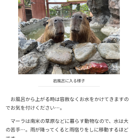
岩風呂に入る様子
お風呂から上がる時は容赦なくお水をかけてきますの
でお気を付けください…。
マーラは南米の草原などに暮らす動物なので、水は大
の苦手…。雨が降ってくると雨宿りをしに移動するほど
です。