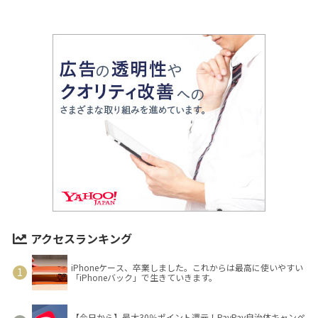
アクセスランキング
iPhoneケース、卒業しました。これからは最高に使いやすい
「iPhoneバック」で生きていきます。
【今日から】最大30％ポイント還元！PayPay自治体キャンペ