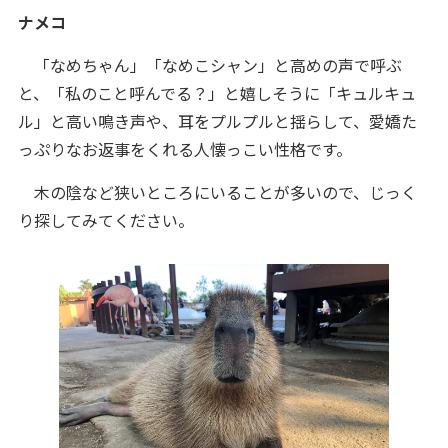
ナメコ
「なめちゃん」「なめこシャン」と高めの声で呼ぶ
と、「私のこと呼んでる？」と嬉しそうに「キュルキュ
ル」と高い鳴き声や、耳をプルプルと揺らして、愛嬌た
っぷりなお返事をくれる人懐っこい性格です。
木の陰など狭いところにいることが多いので、じっく
り探してみてください。