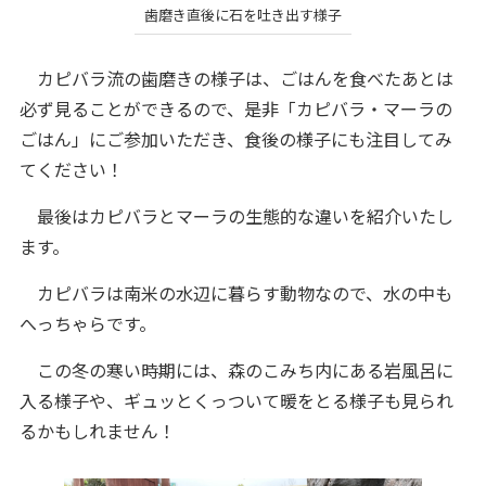
歯磨き直後に石を吐き出す様子
カピバラ流の歯磨きの様子は、ごはんを食べたあとは
必ず見ることができるので、是非「カピバラ・マーラの
ごはん」にご参加いただき、食後の様子にも注目してみ
てください！
最後はカピバラとマーラの生態的な違いを紹介いたし
ます。
カピバラは南米の水辺に暮らす動物なので、水の中も
へっちゃらです。
この冬の寒い時期には、森のこみち内にある岩風呂に
入る様子や、ギュッとくっついて暖をとる様子も見られ
るかもしれません！