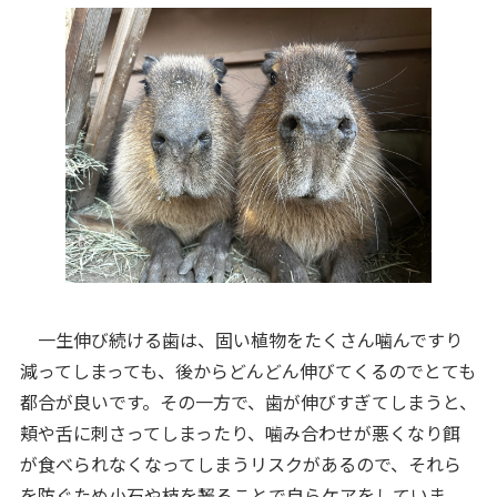
一生伸び続ける歯は、固い植物をたくさん噛んですり
減ってしまっても、後からどんどん伸びてくるのでとても
都合が良いです。その一方で、歯が伸びすぎてしまうと、
頬や舌に刺さってしまったり、噛み合わせが悪くなり餌
が食べられなくなってしまうリスクがあるので、それら
を防ぐため小石や枝を齧ることで自らケアをしていま