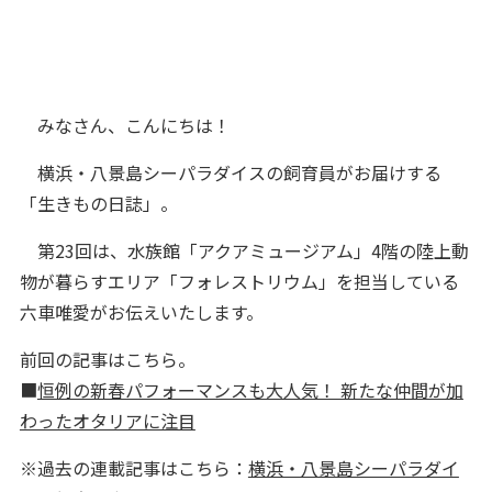
みなさん、こんにちは！
横浜・八景島シーパラダイスの飼育員がお届けする
「生きもの日誌」。
第23回は、水族館「アクアミュージアム」4階の陸上動
物が暮らすエリア「フォレストリウム」を担当している
六車唯愛がお伝えいたします。
前回の記事はこちら。
■
恒例の新春パフォーマンスも大人気！ 新たな仲間が加
わったオタリアに注目
※過去の連載記事はこちら：
横浜・八景島シーパラダイ