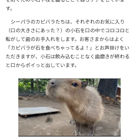
す。
シーパラのカピバラたちは、それぞれのお気に入り
（口の大きさにあった？）の小石を口の中でコロコロと
転がして歯のお手入れをします。お客さまからはよく
「カピバラが石を食べちゃってるよ！」とお声掛けをい
ただきますが、小石は飲み込むことなく歯磨きが終わる
と口からポイっと出しています。