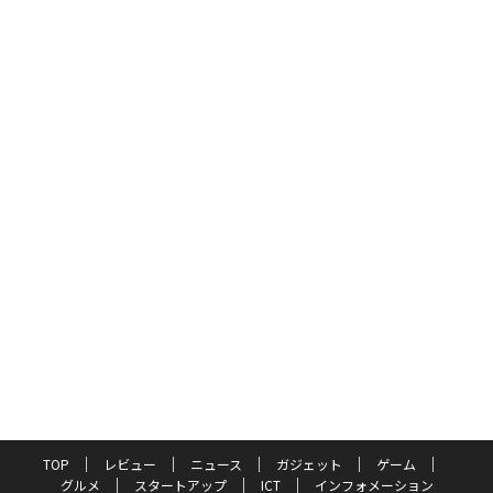
TOP
レビュー
ニュース
ガジェット
ゲーム
グルメ
スタートアップ
ICT
インフォメーション