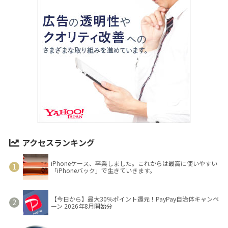
アクセスランキング
iPhoneケース、卒業しました。これからは最高に使いやすい
「iPhoneバック」で生きていきます。
【今日から】最大30％ポイント還元！PayPay自治体キャンペ
ーン 2026年8月開始分