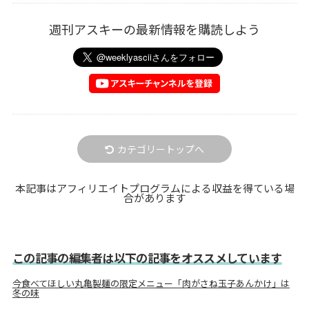
週刊アスキーの最新情報を購読しよう
カテゴリートップへ
本記事はアフィリエイトプログラムによる収益を得ている場
合があります
この記事の編集者は以下の記事をオススメしています
今食べてほしい丸亀製麺の限定メニュー「肉がさね玉子あんかけ」は
冬の味