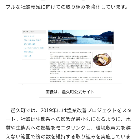
ブルな牡蠣養殖に向けての取り組みを強化しています。
画像は、
邑久町公式サイト
邑久町では、2019年には漁業改善プロジェクトをスタ
ート。牡蠣は生態系への影響が最小限になるように、水
質や生態系への影響をモニタリングし、環境収容力を越
えない範囲で筏の数を維持する取り組みを実施していま