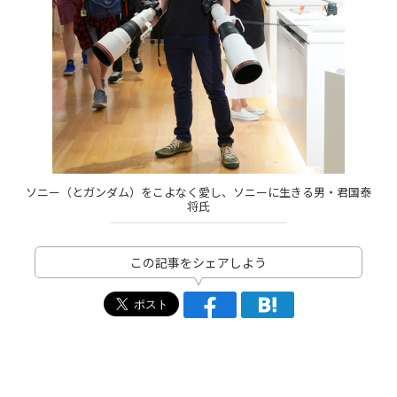
ソニー（とガンダム）をこよなく愛し、ソニーに生きる男・君国泰
将氏
この記事をシェアしよう