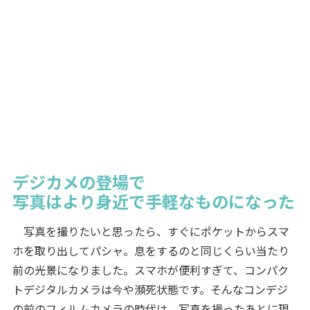
デジカメの登場で
写真はより身近で手軽なものになった
写真を撮りたいと思ったら、すぐにポケットからスマ
ホを取り出してパシャ。息をするのと同じくらい当たり
前の光景になりました。スマホが便利すぎて、コンパク
トデジタルカメラは今や瀕死状態です。そんなコンデジ
の前のフィルムカメラの時代は、写真を撮ったあとに現