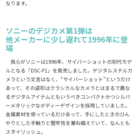
なります。
ソニーのデジカメ第1弾は
他メーカーに少し遅れて1996年に登
場
我らがソニーは1996年、サイバーショットの初代モデ
ルとなる「DSC-F1」を発売しました。デジタルスチルカ
メラという文言はなく、“サイバーショット”というだけ
あって、その姿形はクラシカルなカメラとはまるで異な
るデジタルアイテムともいうべきコンパクトかつシルバ
ーメタリックなボディーデザインを採用していました。
金属素材を使っているだけあって、手にしたときのひん
やりとした手触りと堅牢性を兼ね備えていて、なんとも
スタイリッシュ。