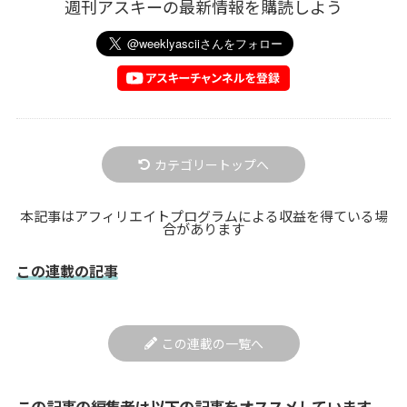
週刊アスキーの最新情報を購読しよう
カテゴリートップへ
本記事はアフィリエイトプログラムによる収益を得ている場
合があります
この連載の記事
この連載の一覧へ
この記事の編集者は以下の記事をオススメしています