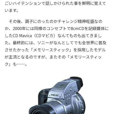
ごいハイテンションで話しかけられた事を鮮明に覚えて
います。
その後、調子にのったのかチャレンジ精神旺盛なの
か、2000年には同様のコンセプトで8cmCDを記録媒体に
したCD Mavica（CDマビカ）なんてものも出てきまし
た。最終的には、ソニーがなんとしてでも全世界に普及
させたかった「メモリースティック」を採用したモデル
が主流となるのですが、またその「メモリースティッ
ク」も……。