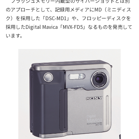
フラッシュメモリー内蔵型のサイバーショットとは別
のアプローチとして、記録用メディアにMD（ミニディス
ク）を採用した「DSC-MD1」や、フロッピーディスクを
採用したDigital Mavica「MVX-FD5」なるものを発売して
います。