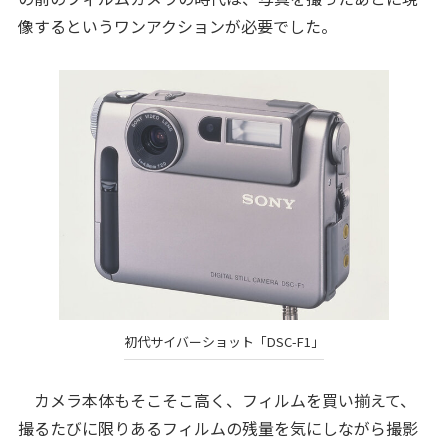
像するというワンアクションが必要でした。
初代サイバーショット「DSC-F1」
カメラ本体もそこそこ高く、フィルムを買い揃えて、
撮るたびに限りあるフィルムの残量を気にしながら撮影