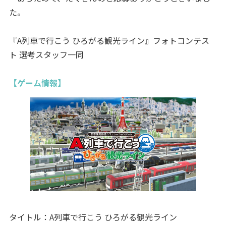
た。
『A列車で行こう ひろがる観光ライン』フォトコンテス
ト 選考スタッフ一同
【ゲーム情報】
タイトル：A列車で行こう ひろがる観光ライン