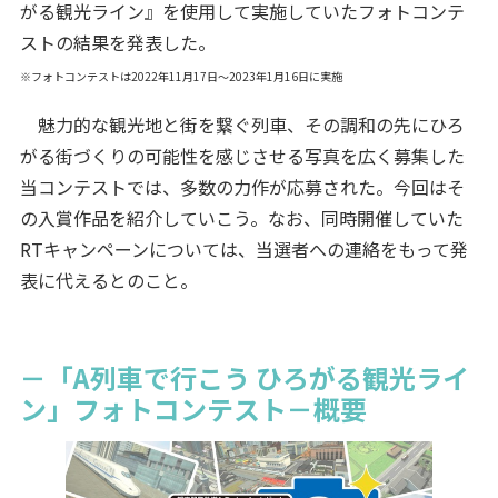
がる観光ライン』を使用して実施していたフォトコンテ
ストの結果を発表した。
※フォトコンテストは2022年11月17日～2023年1月16日に実施
魅力的な観光地と街を繋ぐ列車、その調和の先にひろ
がる街づくりの可能性を感じさせる写真を広く募集した
当コンテストでは、多数の力作が応募された。今回はそ
の入賞作品を紹介していこう。なお、同時開催していた
RTキャンペーンについては、当選者への連絡をもって発
表に代えるとのこと。
－「A列車で行こう ひろがる観光ライ
ン」フォトコンテスト－概要