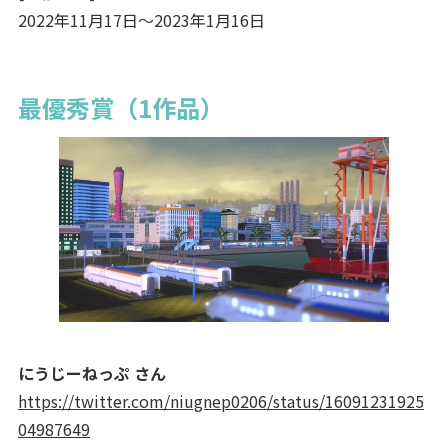
2022年11月17日～2023年1月16日
最優秀賞（1作品）
にうじーねっぷ さん
https://twitter.com/niugnep0206/status/16091231925
04987649