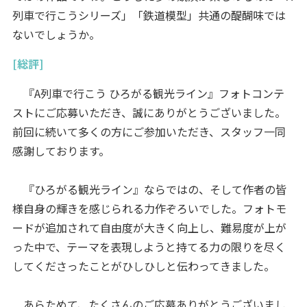
列車で行こうシリーズ」「鉄道模型」共通の醍醐味では
ないでしょうか。
[総評]
『A列車で行こう ひろがる観光ライン』フォトコンテ
ストにご応募いただき、誠にありがとうございました。
前回に続いて多くの方にご参加いただき、スタッフ一同
感謝しております。
『ひろがる観光ライン』ならではの、そして作者の皆
様自身の輝きを感じられる力作ぞろいでした。フォトモ
ードが追加されて自由度が大きく向上し、難易度が上が
った中で、テーマを表現しようと持てる力の限りを尽く
してくださったことがひしひしと伝わってきました。
あらためて、たくさんのご応募ありがとうございまし