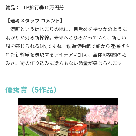
賞品：
JTB旅行券10万円分
【選考スタッフ コメント】
港町というはじまりの地に、目覚めを待つかのように
明かりが灯る新幹線。未来へとひろがっていく、新しい
風を感じられる1枚ですね。鉄道博物館で船から陸揚げさ
れた新幹線を表現するアイデアに加え、全体の構図の巧
みさ、街の作り込みに途方もない熱量が感じられます。
優秀賞（5作品）