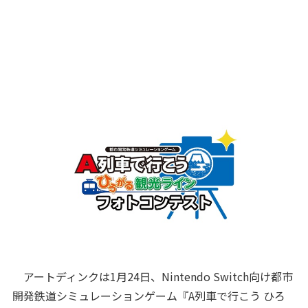
アートディンクは1月24日、Nintendo Switch向け都市
開発鉄道シミュレーションゲーム『A列車で行こう ひろ