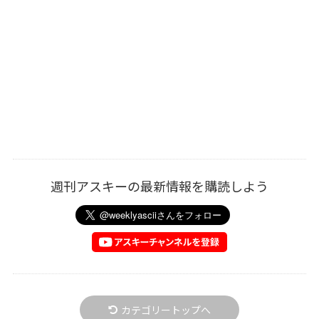
週刊アスキーの最新情報を購読しよう
カテゴリートップへ