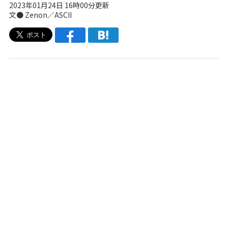
2023年01月24日 16時00分更新
文● Zenon／ASCII