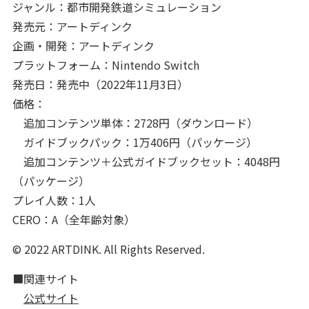
ジャンル：都市開発鉄道シミュレーション
発売元：アートディンク
企画・開発：アートディンク
プラットフォーム：Nintendo Switch
発売日：発売中（2022年11月3日）
価格：
追加コンテンツ単体：2728円（ダウンロード）
ガイドブックパック：1万406円（パッケージ）
追加コンテンツ＋公式ガイドブックセット：4048円
（パッケージ）
プレイ人数：1人
CERO：A（全年齢対象）
© 2022 ARTDINK. All Rights Reserved.
■関連サイト
公式サイト