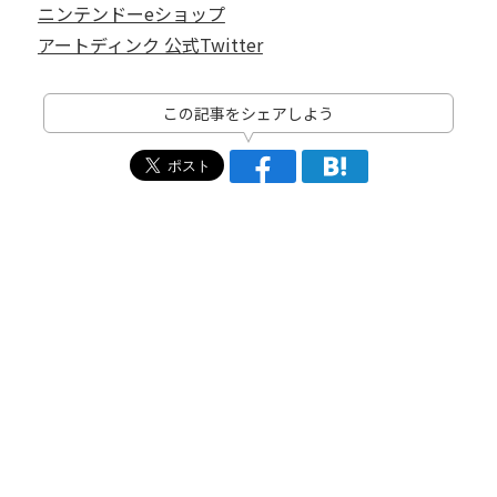
ニンテンドーeショップ
アートディンク 公式Twitter
この記事をシェアしよう