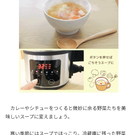
カレーやシチューをつくると微妙に余る野菜たちを美
味しいスープに変えましょう。
寒い季節にはスープでほっこり。冷蔵庫に残った野菜