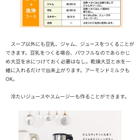
スープ以外にも豆乳、ジャム、ジュースをつくることが
できます。豆乳をつくる場合、パワフルなのであらかじ
め大豆を水につけておく必要はなし。乾燥大豆と水を一
緒に入れるだけで出来上がります。アーモンドミルクも
OK。
冷たいジュースやスムージーも作ることができます。