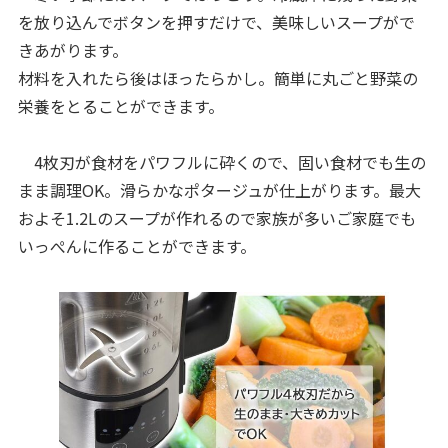
を放り込んでボタンを押すだけで、美味しいスープがで
きあがります。
材料を入れたら後はほったらかし。簡単に丸ごと野菜の
栄養をとることができます。
4枚刃が食材をパワフルに砕くので、固い食材でも生の
まま調理OK。滑らかなポタージュが仕上がります。最大
およそ1.2Lのスープが作れるので家族が多いご家庭でも
いっぺんに作ることができます。