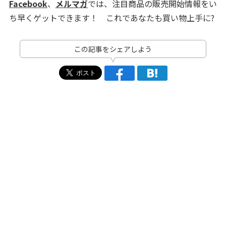
Facebook
、
メルマガ
では、注目商品の販売開始情報をい
ち早くゲットできます！ これであなたも買い物上手に?
この記事をシェアしよう