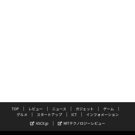
TOP
レビュー
ニュース
ガジェット
ゲーム
グルメ
スタートアップ
ICT
インフォメーション
ASCII.jp
MITテクノロジーレビュー