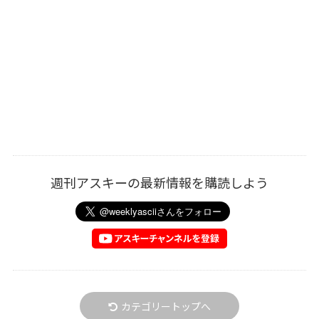
週刊アスキーの最新情報を購読しよう
カテゴリートップへ