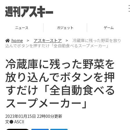
ニュース
ガジェット
ゲーム
home
>
アスキーストア
>
冷蔵庫に残った野菜を放り
込んでボタンを押すだけ「全自動食べるスープメーカー」
冷蔵庫に残った野菜を
放り込んでボタンを押
すだけ「全自動食べる
スープメーカー」
2023年01月15日 22時00分更新
文● ASCII