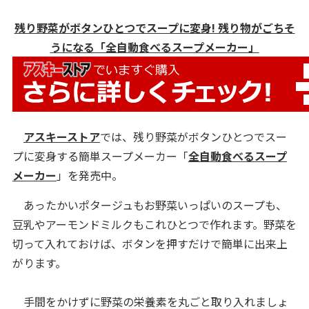
残り野菜がボタンひとつでスープに変身! 残り物がごちそ
うになる「全自動食べるスープメーカー」
アスキーストア
では、残り野菜がボタンひとつでスー
プに変身する簡単スープメーカー「
全自動食べるスープ
メーカー
」を発売中。
あったかいポタージュもお野菜いっぱいのスープも、
豆乳やアーモンドミルクもこれひとつで作れます。野菜を
切って入れておけば、ボタンを押すだけで簡単に出来上
がります。
手間をかけずに野菜の栄養素を丸ごと取り入れましょ