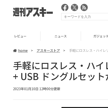
ニュース
ガジェット
ゲー
home
>
アスキーストア
>
手軽にロスレス・ハイレゾ音
手軽にロスレス・ハイレ
+ USB ドングルセッ
2023年01月10日 12時00分更新