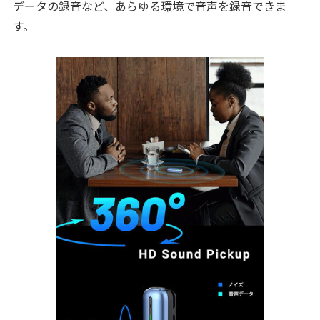
データの録音など、あらゆる環境で音声を録音できま
す。