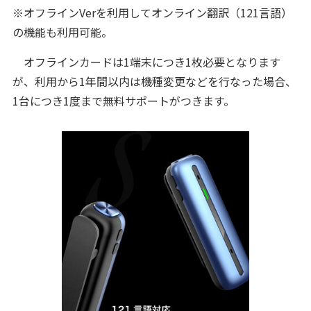
※オフラインVerを利用してオンライン翻訳（121言語）
の機能も利用可能。
オフラインカードは1端末につき1枚必要となります
が、利用から1年間以内は機種変更などを行なった場合、
1台につき1度まで無料サポートがつきます。