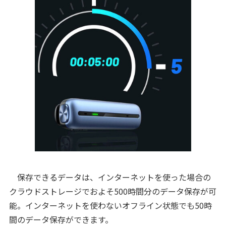
保存できるデータは、インターネットを使った場合の
クラウドストレージでおよそ500時間分のデータ保存が可
能。インターネットを使わないオフライン状態でも50時
間のデータ保存ができます。