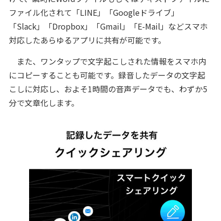
ファイル化されて「LINE」「Googleドライブ」
「Slack」「Dropbox」「Gmail」「E-Mail」などスマホ
対応したあらゆるアプリに共有が可能です。
また、ワンタップで文字起こしされた情報をスマホ内
にコピーすることも可能です。録音したデータの文字起
こしに対応し、およそ1時間の音声データでも、わずか5
分で文章化します。