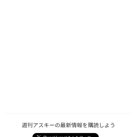
週刊アスキーの最新情報を購読しよう