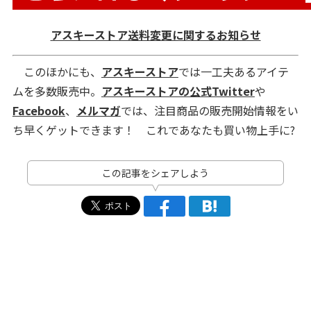
アスキーストア送料変更に関するお知らせ
このほかにも、
アスキーストア
では一工夫あるアイテ
ムを多数販売中。
アスキーストアの公式Twitter
や
Facebook
、
メルマガ
では、注目商品の販売開始情報をい
ち早くゲットできます！ これであなたも買い物上手に?
この記事をシェアしよう