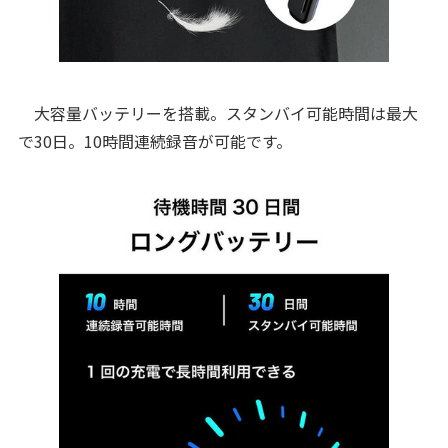
大容量バッテリーを搭載。スタンバイ可能時間は最大
で30日。10時間連続録音が可能です。