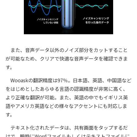
また、音声データ以外のノイズ部分をカットすること
が可能なため、クリアで快適な音声データを確認できま
す。
Wooaskの翻訳精度は97％。日本語、英語、中国語など
をはじめとしたあらゆる言語の認識精度が非常に高く、
より正確な翻訳が可能。また、英語の中でもイギリス英
語やアメリカ英語などの様々なアクセントにも対応しま
す。
テキスト化されたデータは、共有画面をタップするだ
けで、瞬時にWordファイルもしくはテキストファイルに