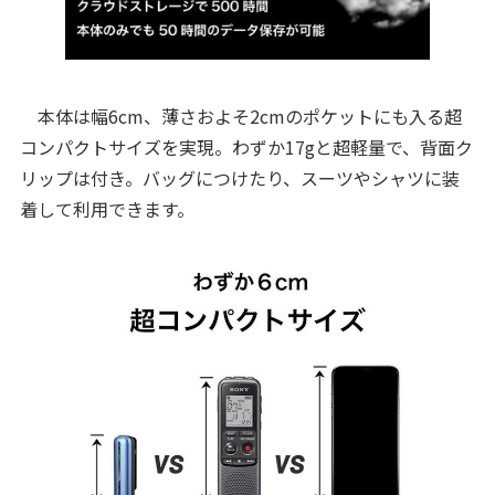
本体は幅6cm、薄さおよそ2cmのポケットにも入る超
コンパクトサイズを実現。わずか17gと超軽量で、背面ク
リップは付き。バッグにつけたり、スーツやシャツに装
着して利用できます。