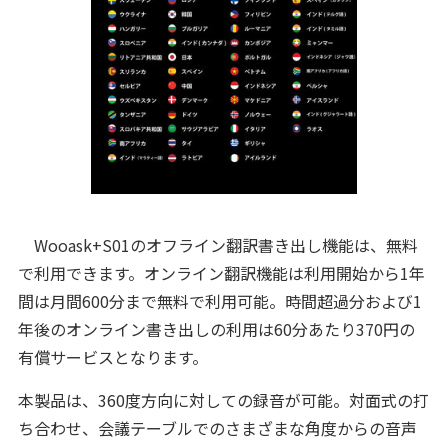
Wooask+S01のオフライン翻訳書き出し機能は、無料
で利用できます。オンライン翻訳機能は利用開始から1年
間は月間600分まで無料で利用可能。時間超過分および1
年後のオンライン書き出しの利用は60分あたり370円の
有償サービスとなります。
本製品は、360度方向に対しての録音が可能。対面式の打
ち合わせ、会議テーブルでのさまざまな角度からの音声