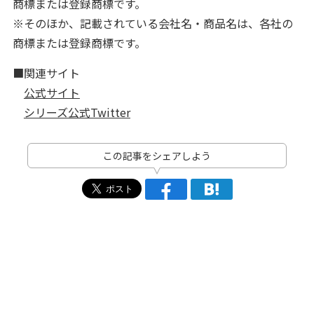
商標または登録商標です。
※そのほか、記載されている会社名・商品名は、各社の
商標または登録商標です。
■関連サイト
公式サイト
シリーズ公式Twitter
この記事をシェアしよう