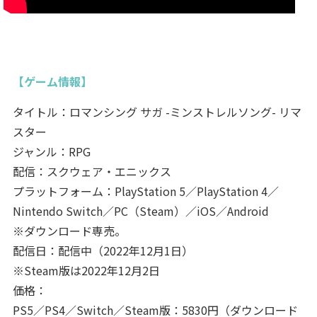
【ゲーム情報】
タイトル：ロマンシング サガ -ミンストレルソング- リマ
スター
ジャンル：RPG
配信：スクウェア・エニックス
プラットフォーム：PlayStation 5／PlayStation 4／
Nintendo Switch／PC（Steam）／iOS／Android
※ダウンロード専売。
配信日：配信中（2022年12月1日）
※Steam版は2022年12月2日
価格：
PS5／PS4／Switch／Steam版：5830円（ダウンロード