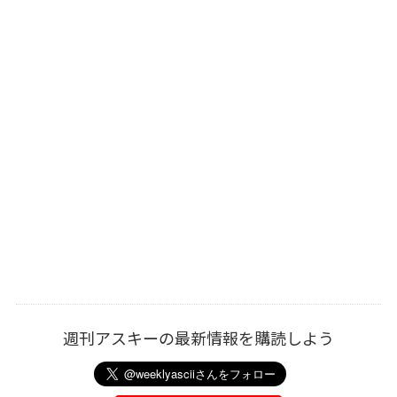
週刊アスキーの最新情報を購読しよう