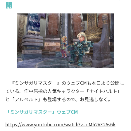
開
『ミンサガリマスター』のウェブCMも本日より公開し
ている。作中屈指の人気キャラクター「ナイトハルト」
と「アルベルト」も登場するので、お見逃しなく。
「ミンサガリマスター」ウェブCM
https://www.youtube.com/watch?v=oMh2V32As6k