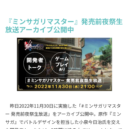
『ミンサガリマスター』発売前夜祭生
放送アーカイブ公開中
昨日2022年11月30日に実施した「#ミンサガリマスタ
ー 発売前夜祭生放送」をアーカイブ公開中。原作『ミン
サガ』でバトルデザインを担当した小泉今日治氏を交え