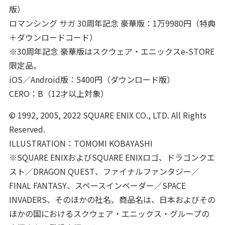
版）
ロマンシング サガ 30周年記念 豪華版：1万9980円（特典
＋ダウンロードコード）
※30周年記念 豪華版はスクウェア・エニックスe-STORE
限定品。
iOS／Android版：5400円（ダウンロード版）
CERO：B（12才以上対象）
© 1992, 2005, 2022 SQUARE ENIX CO., LTD. All Rights
Reserved.
ILLUSTRATION：TOMOMI KOBAYASHI
※SQUARE ENIXおよびSQUARE ENIXロゴ、ドラゴンクエ
スト／DRAGON QUEST、ファイナルファンタジー／
FINAL FANTASY、スペースインベーダー／SPACE
INVADERS、そのほかの社名、商品名は、日本およびその
ほかの国におけるスクウェア・エニックス・グループの