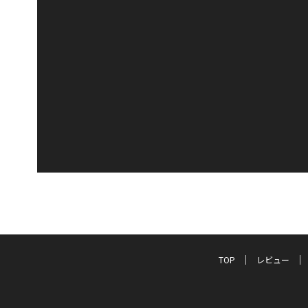
TOP
レビュー