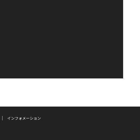
インフォメーション