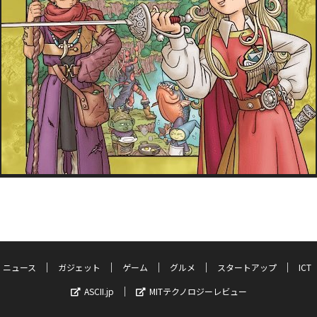
ニュース
ガジェット
ゲーム
グルメ
スタートアップ
ICT
ASCII.jp
MITテクノロジーレビュー