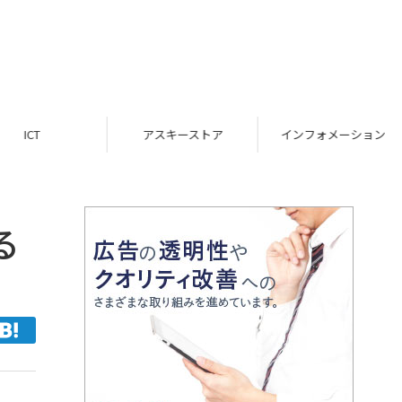
ICT
アスキーストア
インフォメーション
る