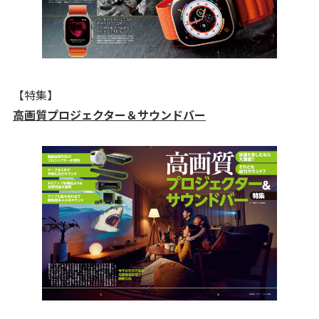
【特集】
高画質プロジェクター＆サウンドバー