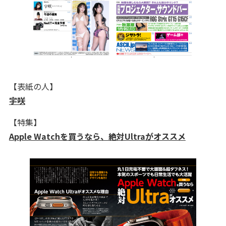
【表紙の人】
宇咲
【特集】
Apple Watchを買うなら、絶対Ultraがオススメ