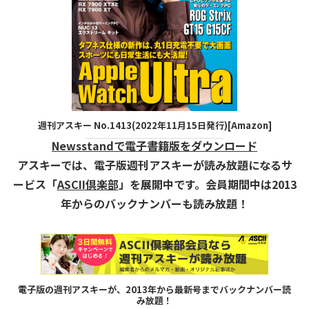
週刊アスキー No.1413(2022年11月15日発行)[Amazon]
Newsstandで電子書籍版をダウンロード
アスキーでは、電子版週刊アスキーが読み放題になるサ
ービス「
ASCII倶楽部
」を展開中です。会員期間中は2013
年からのバックナンバーも読み放題！
電子版の週刊アスキーが、2013年から最新号までバックナンバー読
み放題！