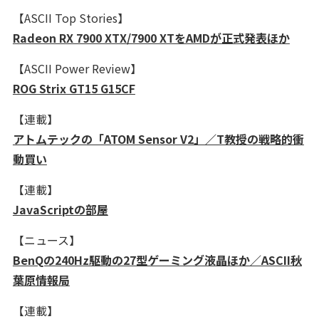
【ASCII Top Stories】
Radeon RX 7900 XTX/7900 XTをAMDが正式発表ほか
【ASCII Power Review】
ROG Strix GT15 G15CF
【連載】
アトムテックの「ATOM Sensor V2」／T教授の戦略的衝
動買い
【連載】
JavaScriptの部屋
【ニュース】
BenQの240Hz駆動の27型ゲーミング液晶ほか／ASCII秋
葉原情報局
【連載】