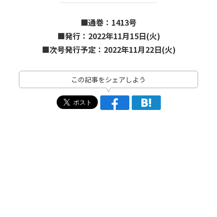
■通巻：1413号
■発行：2022年11月15日(火)
■次号発行予定：2022年11月22日(火)
この記事をシェアしよう