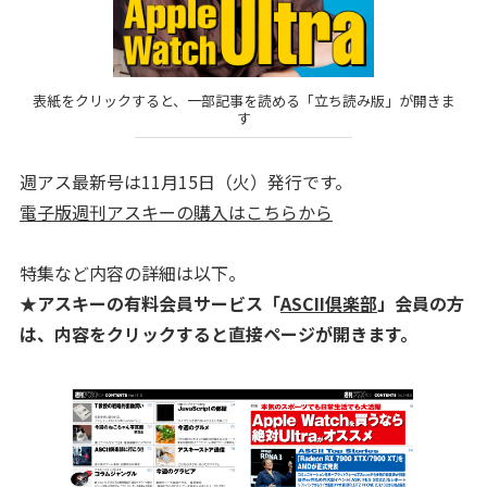
表紙をクリックすると、一部記事を読める「立ち読み版」が開きま
す
週アス最新号は11月15日（火）発行です。
電子版週刊アスキーの購入はこちらから
特集など内容の詳細は以下。
★アスキーの有料会員サービス「
ASCII倶楽部
」会員の方
は、内容をクリックすると直接ページが開きます。