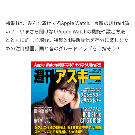
特集1は、みんな着けてるApple Watch。最新のUltraは買
い？ いまさら聞けないApple Watchの機能や設定方法
とともに詳しく紹介。特集2は映像配信を存分に楽しむた
めの注目機器。画と音のグレードアップを目指そう！