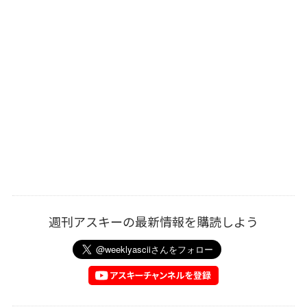
週刊アスキーの最新情報を購読しよう