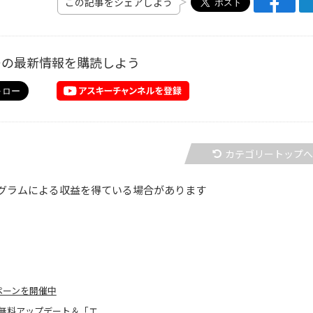
この記事をシェアしよう
ーの最新情報を購読しよう
カテゴリートップ
グラムによる収益を得ている場合があります
ペーンを開催中
無料アップデート＆「エ