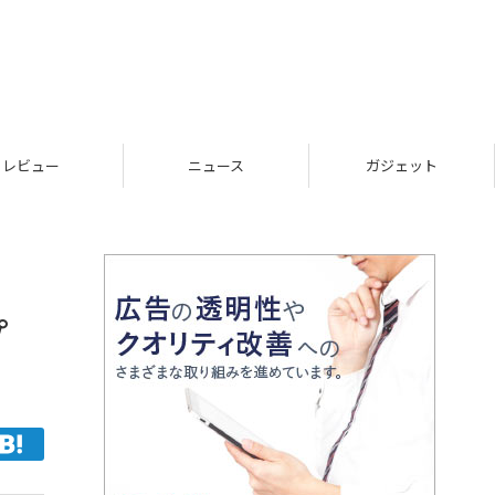
レビュー
ニュース
ガジェット
プ