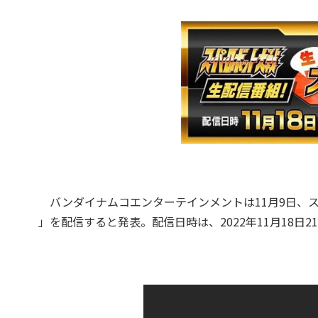
バンダイナムコエンターテインメントは11月9日、ス
」を配信すると発表。配信日時は、2022年11月18日