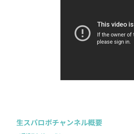
生スパロボチャンネル概要