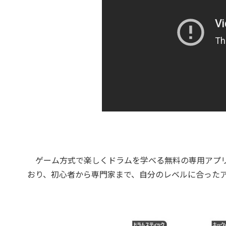
ゲーム方式で楽しくドラムを学べる無料の専用アプリ
おり、初心者から専門家まで、自分のレベルに合った