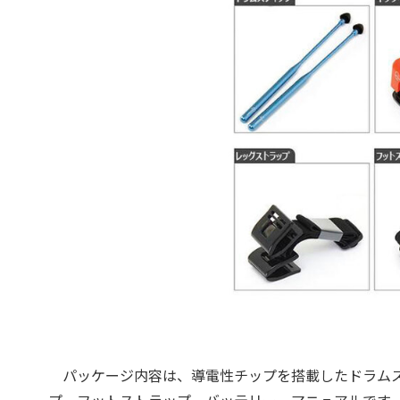
パッケージ内容は、導電性チップを搭載したドラムス