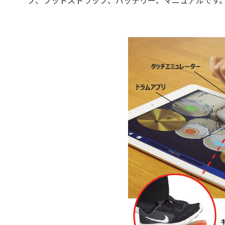
プ、フットストラップ、バッテリー、マニュアルです