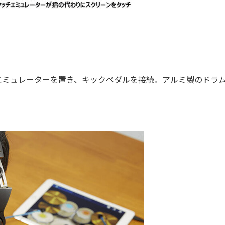
エミュレーターを置き、キックペダルを接続。アルミ製のドラ