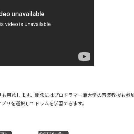
も用意します。開発にはプロドラマー兼大学の音楽教授も参
アプリを選択してドラムを学習できます。