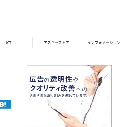
ICT
アスキーストア
インフォメーション