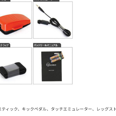
ティック、キックペダル、タッチエミュレーター、レッグス