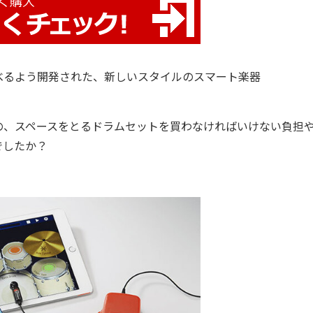
べるよう開発された、新しいスタイルのスマート楽器
、スペースをとるドラムセットを買わなければいけない負担
でしたか？