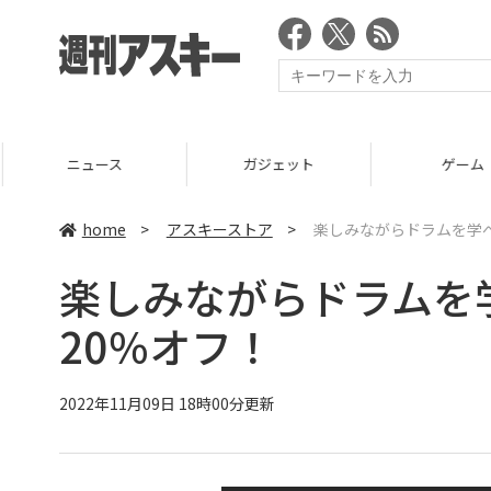
ニュース
ガジェット
ゲーム
home
>
アスキーストア
>
楽しみながらドラムを学べる
楽しみながらドラムを学
20％オフ！
2022年11月09日 18時00分更新