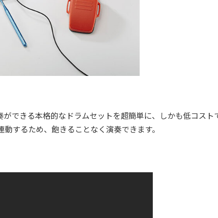
演奏ができる本格的なドラムセットを超簡単に、しかも低コスト
プリと連動するため、飽きることなく演奏できます。