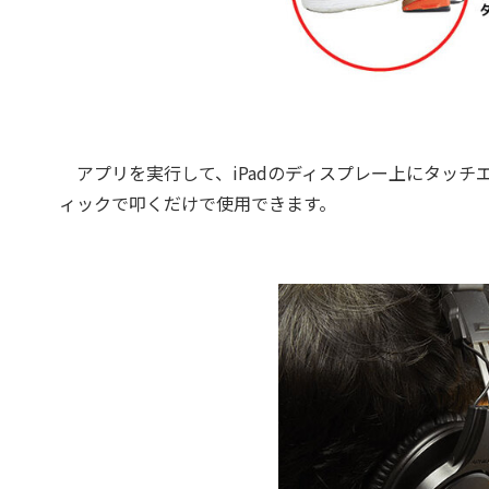
アプリを実行して、iPadのディスプレー上にタッチ
ィックで叩くだけで使用できます。