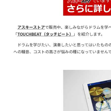
アスキーストア
で販売中、楽しみながらドラムを学
「
TOUCHBEAT（タッチビート）
」を紹介します。
ドラムを学びたい、演奏したいと思ってはいたものの
への騒音、コストの高さが悩みの種になっていません