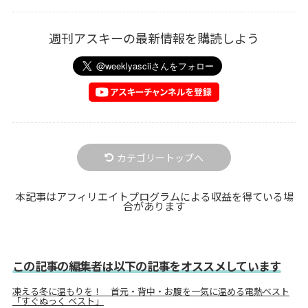
週刊アスキーの最新情報を購読しよう
カテゴリートップへ
本記事はアフィリエイトプログラムによる収益を得ている場
合があります
この記事の編集者は以下の記事をオススメしています
凍える冬に温もりを！ 首元・背中・お腹を一気に温める電熱ベスト
「すぐぬっく ベスト」