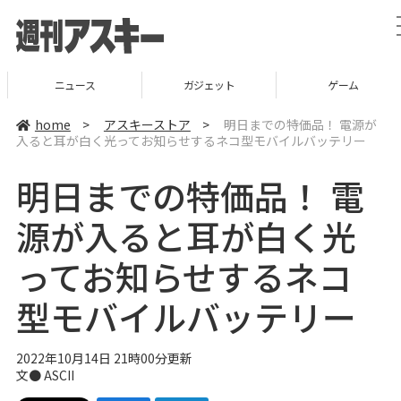
ニュース
ガジェット
ゲーム
home
>
アスキーストア
>
明日までの特価品！ 電源が
入ると耳が白く光ってお知らせするネコ型モバイルバッテリー
明日までの特価品！ 電
源が入ると耳が白く光
ってお知らせするネコ
型モバイルバッテリー
2022年10月14日 21時00分更新
文● ASCII