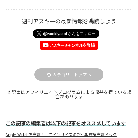
週刊アスキーの最新情報を購読しよう
カテゴリートップへ
本記事はアフィリエイトプログラムによる収益を得ている場
合があります
この記事の編集者は以下の記事をオススメしています
Apple Watchを充電！ コインサイズの超小型磁気充電ドック