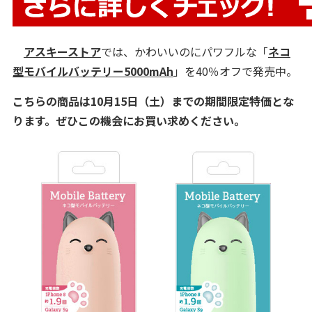
アスキーストア
では、かわいいのにパワフルな「
ネコ
型モバイルバッテリー5000mAh
」を40％オフで発売中。
こちらの商品は10月15日（土）までの期間限定特価とな
ります。ぜひこの機会にお買い求めください。