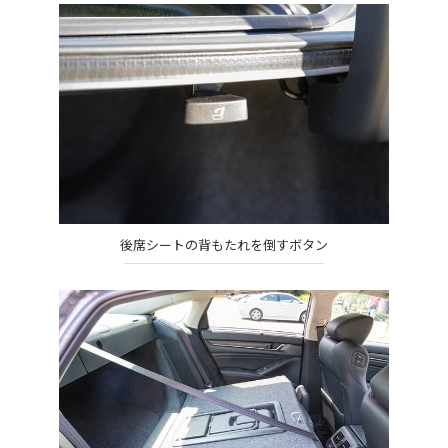
後席シートの背もたれを倒すボタン