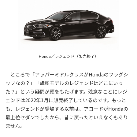
Honda／レジェンド（販売終了）
ところで「アッパーミドルクラスがHondaのフラグシ
ップなの？」「旗艦モデルのレジェンドはどこにいっ
た？」という疑問が頭をもたげます。残念なことにレジ
ェンドは2022年1月に販売終了しているのです。もっと
も、レジェンドが登場する以前は、アコードがHondaの
最上位セダンでしたから、昔に戻ったといえなくもあり
ません。