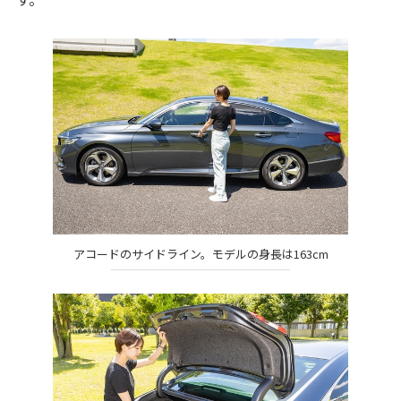
アコードのサイドライン。モデルの身長は163cm