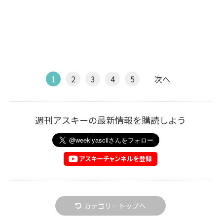
1
2
3
4
5
次へ
週刊アスキーの最新情報を購読しよう
カテゴリートップへ