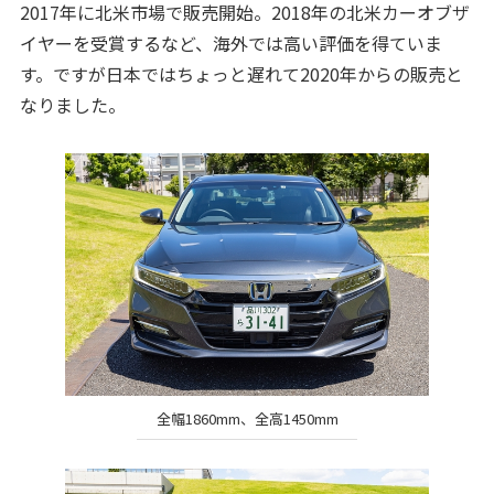
2017年に北米市場で販売開始。2018年の北米カーオブザ
イヤーを受賞するなど、海外では高い評価を得ていま
す。ですが日本ではちょっと遅れて2020年からの販売と
なりました。
全幅1860mm、全高1450mm