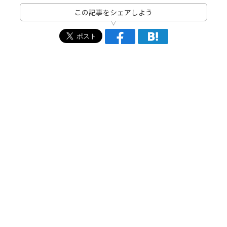
この記事をシェアしよう