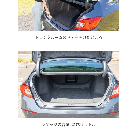
トランクルームのドアを開けたところ
ラゲッジの容量は573リットル