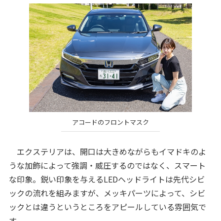
アコードのフロントマスク
エクステリアは、開口は大きめながらもイマドキのよ
うな加飾によって強調・威圧するのではなく、スマート
な印象。鋭い印象を与えるLEDヘッドライトは先代シビ
ックの流れを組みますが、メッキパーツによって、シビ
ックとは違うというところをアピールしている雰囲気で
す。