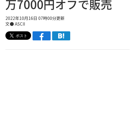
万7000円オフで販売
2022年10月16日 07時00分更新
文● ASCII