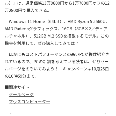
ル）」は、通常価格13万9800円から1万7000円オフの12
万2800円で購入できる。
Windows 11 Home（64bit）、AMD Ryzen 5 5560U、
AMD Radeonグラフィックス、16GB（8GB×2／デュア
ルチャネル）、512GB M.2 SSDを搭載するモデル。この
機会を利用して、ぜひ購入してみては？
ほかにもコストパフォーマンスの高いPCが複数紹介さ
れているので、PCの新調を考えている読者は、ぜひセー
ルページをのぞいてみよう！ キャンペーンは10月26日
の10時59分まで。
■関連サイト
セールページ
マウスコンピューター