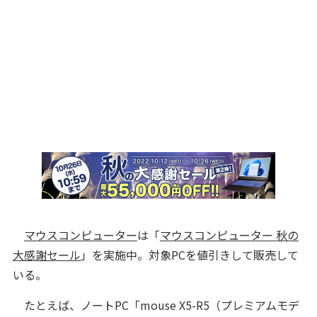
マウスコンピューター
は「
マウスコンピューター 秋の
大感謝セール
」を実施中。対象PCを値引きして販売して
いる。
たとえば、ノートPC「mouse X5-R5（プレミアムモデ