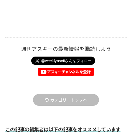
週刊アスキーの最新情報を購読しよう
カテゴリートップへ
この記事の編集者は以下の記事をオススメしています