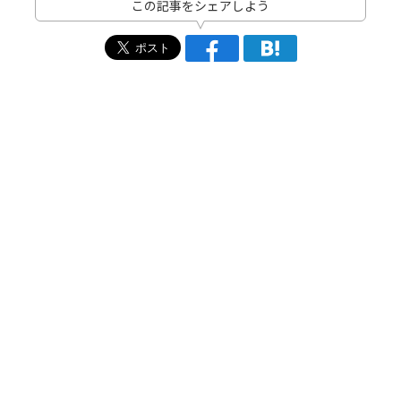
この記事をシェアしよう