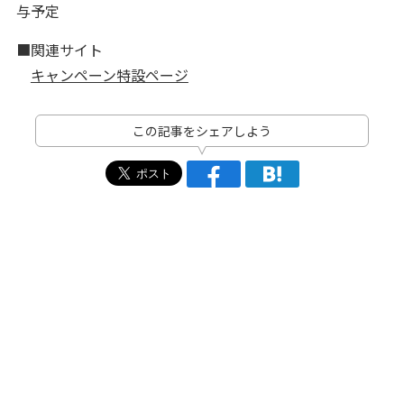
与予定
■関連サイト
キャンペーン特設ページ
この記事をシェアしよう