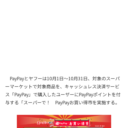
PayPayとヤフーは10月1日～10月31日、対象のスーパ
ーマーケットで対象商品を、キャッシュレス決済サービ
ス「PayPay」で購入したユーザーにPayPayポイントを付
与する「スーパーで！ PayPayお買い得市を実施する。