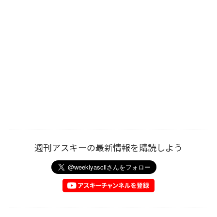
週刊アスキーの最新情報を購読しよう