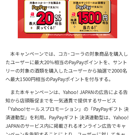
本キャンペーンでは、コカ･コーラの対象商品を購入し
たユーザーに最大20％相当のPayPayポイントを、サント
リーの対象の酒類を購入したユーザーから抽選で2000名
へ最大1500円相当のPayPayポイントを付与する。
また本キャンペーンは、Yahoo! JAPANの広告による告
知から店頭販促までを一気通貫で提供するサービス
「Yahoo!セールスプロモーション」の「PayPayギフト 決
済連動型」を利用。PayPayギフト 決済連動型は、Yahoo!
JAPANのサービス内に掲載されるオンライン広告でキャ
ンペーンを告知することにより、ユーザーに対してキャ