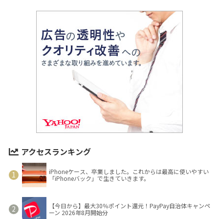
アクセスランキング
iPhoneケース、卒業しました。これからは最高に使いやすい
「iPhoneバック」で生きていきます。
【今日から】最大30％ポイント還元！PayPay自治体キャンペ
ーン 2026年8月開始分