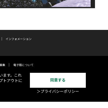
インフォメーション
募集
電子版について
います。これ
同意する
オプトアウトに
＞プライバシーポリシー