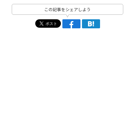
この記事をシェアしよう