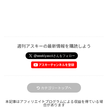
週刊アスキーの最新情報を購読しよう
カテゴリートップへ
本記事はアフィリエイトプログラムによる収益を得ている場
合があります