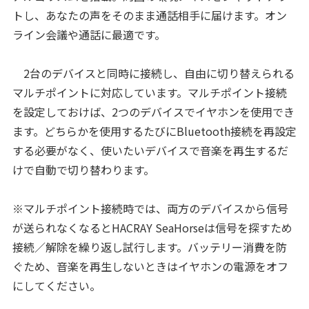
トし、あなたの声をそのまま通話相手に届けます。オン
ライン会議や通話に最適です。
2台のデバイスと同時に接続し、自由に切り替えられる
マルチポイントに対応しています。マルチポイント接続
を設定しておけば、2つのデバイスでイヤホンを使用でき
ます。どちらかを使用するたびにBluetooth接続を再設定
する必要がなく、使いたいデバイスで音楽を再生するだ
けで自動で切り替わります。
※マルチポイント接続時では、両方のデバイスから信号
が送られなくなるとHACRAY SeaHorseは信号を探すため
接続／解除を繰り返し試行します。バッテリー消費を防
ぐため、音楽を再生しないときはイヤホンの電源をオフ
にしてください。