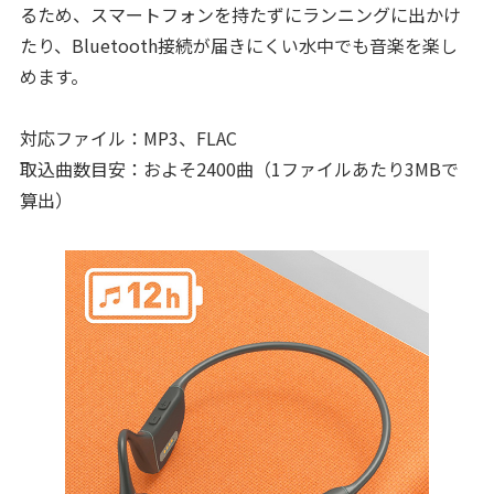
るため、スマートフォンを持たずにランニングに出かけ
たり、Bluetooth接続が届きにくい水中でも音楽を楽し
めます。
対応ファイル：MP3、FLAC
取込曲数目安：およそ2400曲（1ファイルあたり3MBで
算出）