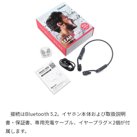
接続はBluetooth 5.2。イヤホン本体および取扱説明
書・保証書、専用充電ケーブル、イヤープラグ×2個が付
属します。