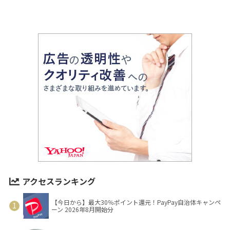
アクセスランキング
【今日から】最大30％ポイント還元！PayPay自治体キャンペ
ーン 2026年8月開始分