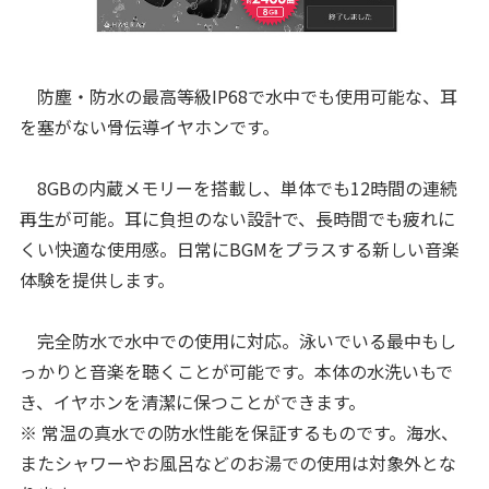
防塵・防水の最高等級IP68で水中でも使用可能な、耳
を塞がない骨伝導イヤホンです。
8GBの内蔵メモリーを搭載し、単体でも12時間の連続
再生が可能。耳に負担のない設計で、長時間でも疲れに
くい快適な使用感。日常にBGMをプラスする新しい音楽
体験を提供します。
完全防水で水中での使用に対応。泳いでいる最中もし
っかりと音楽を聴くことが可能です。本体の水洗いもで
き、イヤホンを清潔に保つことができます。
※ 常温の真水での防水性能を保証するものです。海水、
またシャワーやお風呂などのお湯での使用は対象外とな