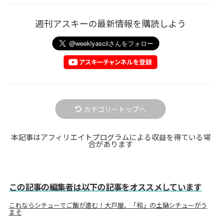
週刊アスキーの最新情報を購読しよう
カテゴリートップへ
本記事はアフィリエイトプログラムによる収益を得ている場
合があります
この記事の編集者は以下の記事をオススメしています
これならシチューでご飯が進む！大戸屋、「和」の土鍋シチューがう
まそ