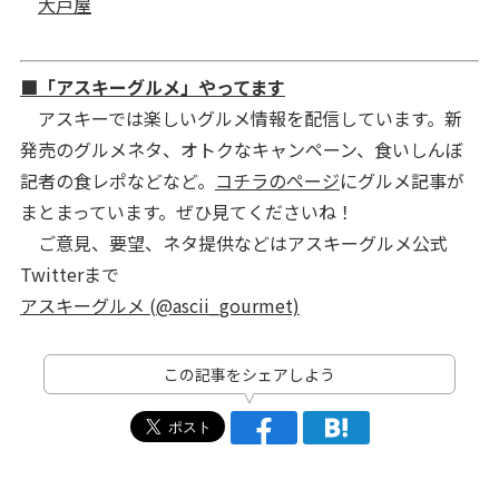
大戸屋
■「アスキーグルメ」やってます
アスキーでは楽しいグルメ情報を配信しています。新
発売のグルメネタ、オトクなキャンペーン、食いしんぼ
記者の食レポなどなど。
コチラのページ
にグルメ記事が
まとまっています。ぜひ見てくださいね！
ご意見、要望、ネタ提供などはアスキーグルメ公式
Twitterまで
アスキーグルメ (@ascii_gourmet)
この記事をシェアしよう