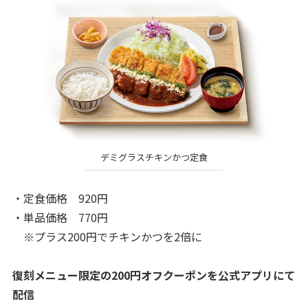
デミグラスチキンかつ定食
・定食価格 920円
・単品価格 770円
※プラス200円でチキンかつを2倍に
復刻メニュー限定の200円オフクーポンを公式アプリにて
配信